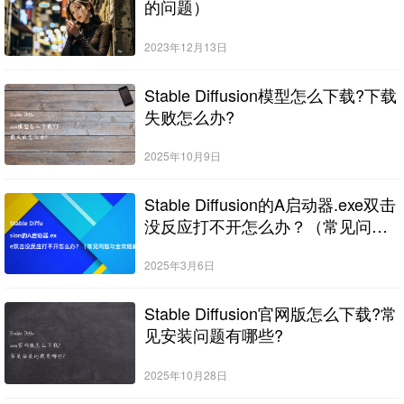
的问题）
2023年12月13日
Stable Diffusion模型怎么下载?下载
失败怎么办?
2025年10月9日
Stable Diffusion的A启动器.exe双击
没反应打不开怎么办？（常见问题
与全攻略解决方案）
2025年3月6日
Stable Diffusion官网版怎么下载?常
见安装问题有哪些?
2025年10月28日