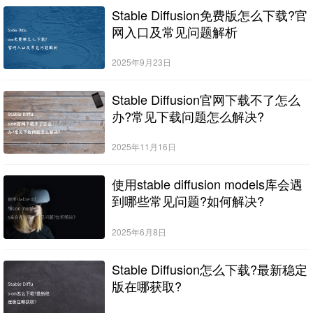
Stable Diffusion免费版怎么下载?官
网入口及常见问题解析
2025年9月23日
Stable Diffusion官网下载不了怎么
办?常见下载问题怎么解决?
2025年11月16日
使用stable diffusion models库会遇
到哪些常见问题?如何解决?
2025年6月8日
Stable Diffusion怎么下载?最新稳定
版在哪获取?