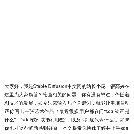
大家好，我是Stable Diffusion中文网的站长小庞，很高兴在
这里为大家解答AI绘画相关的问题。你有没有想过，伴随着
AI技术的发展，如今只需输入几个关键词，就能让电脑自动
帮你画出一张艺术作品？最近很多用户都在问“sdai绘画是
什么”，“sdai软件功能有哪些”，以及“s到底代表什么”。如果
你也对这些问题感到好奇，本文将带你快速了解并上手sdai