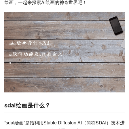
绘画，一起来探索AI绘画的神奇世界吧！
sdai绘画是什么？
“sdai绘画”是指利用Stable Diffusion AI（简称SDAI）技术进