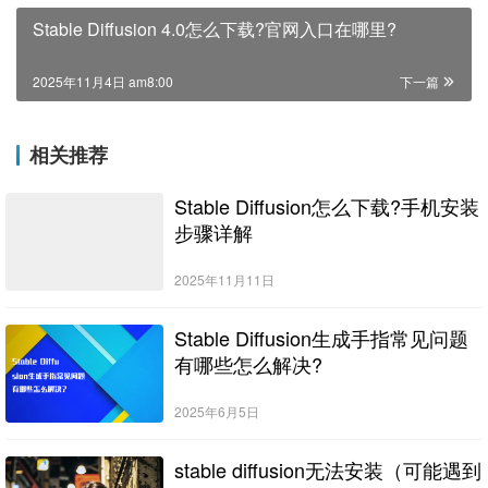
Stable Diffusion 4.0怎么下载?官网入口在哪里?
2025年11月4日 am8:00
下一篇
相关推荐
Stable Diffusion怎么下载?手机安装
步骤详解
2025年11月11日
Stable Diffusion生成手指常见问题
有哪些怎么解决?
2025年6月5日
stable diffusion无法安装（可能遇到