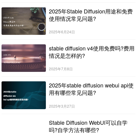
2025年Stable Diffusion用途和免费
使用情况常见问题?
2025年6月24日
stable diffusion v4使用免费吗?费用
情况是怎样的?
2025年7月8日
2025年stable diffusion webui api使
用有哪些常见问题?
2025年3月27日
Stable Diffusion WebUI可以自学
吗?自学方法有哪些?