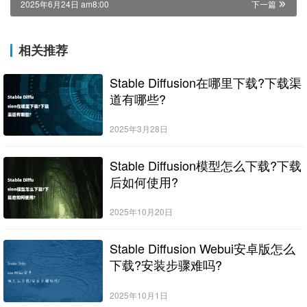
2025年6月24日 am8:00
下一篇
相关推荐
Stable Diffusion在哪里下载?下载渠
道有哪些?
2025年3月28日
Stable Diffusion模型怎么下载?下载
后如何使用?
2025年10月20日
Stable Diffusion Webui安卓版怎么
下载?安装步骤难吗?
2025年10月1日