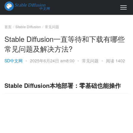
首页
Stable Diffusion
常见问题
Stable Diffusion一直等待和下载有哪些
常见问题及解决方法?
SD中文网
•
2025年6月24日 am8:00
•
常见问题
•
阅读 1402
Stable Diffusion本地部署：零基础也能操作