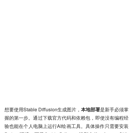
想要使用Stable Diffusion生成图片，
本地部署
是新手必须掌
握的第一步。通过下载官方代码和依赖包，即使没有编程经
验也能在个人电脑上运行AI绘画工具。具体操作只需要安装