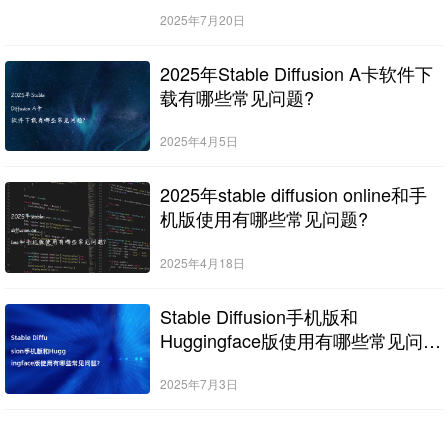
2025年7月20日
2025年Stable Diffusion A卡软件下
载有哪些常见问题?
2025年4月5日
2025年stable diffusion online和手
机版使用有哪些常见问题?
2025年4月18日
Stable Diffusion手机版和
Huggingface版使用有哪些常见问
题?
2025年7月3日