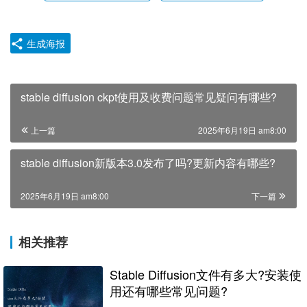
生成海报
stable diffusion ckpt使用及收费问题常见疑问有哪些?
上一篇
2025年6月19日 am8:00
stable diffusion新版本3.0发布了吗?更新内容有哪些?
2025年6月19日 am8:00
下一篇
相关推荐
Stable Diffusion文件有多大?安装使
用还有哪些常见问题?