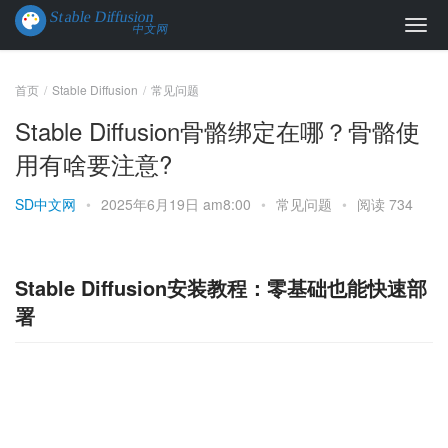
首页
Stable Diffusion
常见问题
Stable Diffusion骨骼绑定在哪？骨骼使
用有啥要注意?
SD中文网
•
2025年6月19日 am8:00
•
常见问题
•
阅读 734
Stable Diffusion安装教程：零基础也能快速部
署