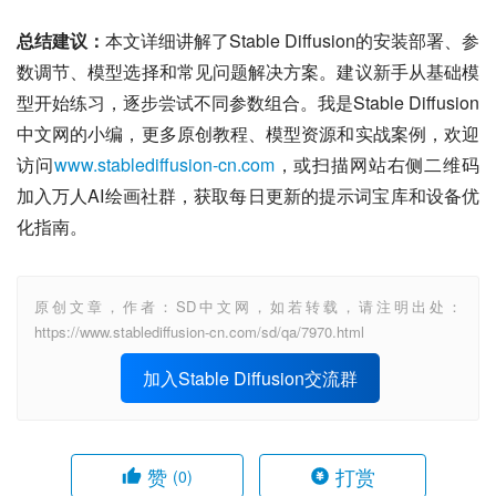
总结建议：
本文详细讲解了Stable Diffusion的安装部署、参
数调节、模型选择和常见问题解决方案。建议新手从基础模
型开始练习，逐步尝试不同参数组合。我是Stable Diffusion
中文网的小编，更多原创教程、模型资源和实战案例，欢迎
访问
www.stablediffusion-cn.com
，或扫描网站右侧二维码
加入万人AI绘画社群，获取每日更新的提示词宝库和设备优
化指南。
原创文章，作者：SD中文网，如若转载，请注明出处：
https://www.stablediffusion-cn.com/sd/qa/7970.html
加入Stable Diffusion交流群
赞
打赏
(0)