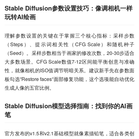
Stable Diffusion参数设置技巧：像调相机一样
玩转AI绘画
理解参数设置的关键在于掌握三个核心指标：采样步数
（Steps）、提示词相关性（CFG Scale）和随机种子
（Seed）。采样步数相当于画家的修改次数，20-30步适合
大多数场景。CFG Scale数值7-12区间能平衡创意与准确
性，就像相机的ISO值调节明暗关系。建议新手先在参数面
板勾选”Restore faces”面部修复功能，这个选项能自动优化
生成人像的五官比例。
Stable Diffusion模型选择指南：找到你的AI画
笔
官方发布的v1.5和v2.1基础模型就像素描铅笔，适合各类创