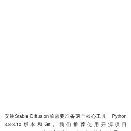
安装Stable Diffusion前需要准备两个核心工具：Python 
3.8-3.10版本和Git。我们推荐使用开源项目