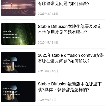
有哪些常见问题?如何解决?
2025年3月12日
Stable Diffusion本地化部署及稳定
本地使用常见问题有哪些?
2025年5月31日
2025年stable diffusion comfyui安装
有哪些常见问题?如何解决?
2025年6月18日
Stable Diffusion最新版本在哪里下
载?具体下载步骤是怎样的?
2025年6月8日