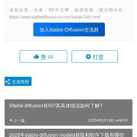
原创文章，作者：SD中文网，如若转载，请注明出处：
https://www.stablediffusion-cn.com/sd/qa/7021.html
加入Stable Diffusion交流群
赞
打赏
(0)
生成海报
Stable diffusion有吗?其具体情况如何了解?
上一篇
2025年5月19日 am8:00
2025年stable diffusion models获取和软件下载有哪些