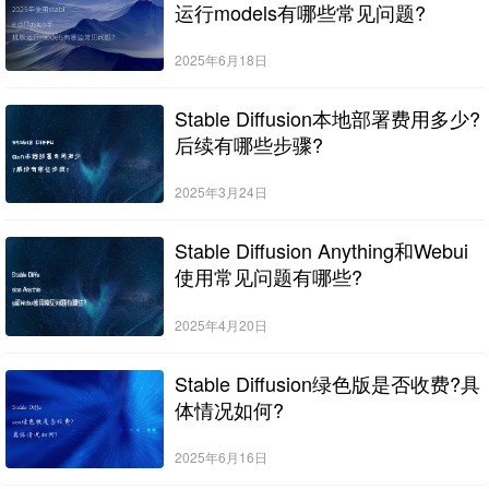
运行models有哪些常见问题?
2025年6月18日
Stable Diffusion本地部署费用多少?
后续有哪些步骤?
2025年3月24日
Stable Diffusion Anything和Webui
使用常见问题有哪些?
2025年4月20日
Stable Diffusion绿色版是否收费?具
体情况如何?
2025年6月16日