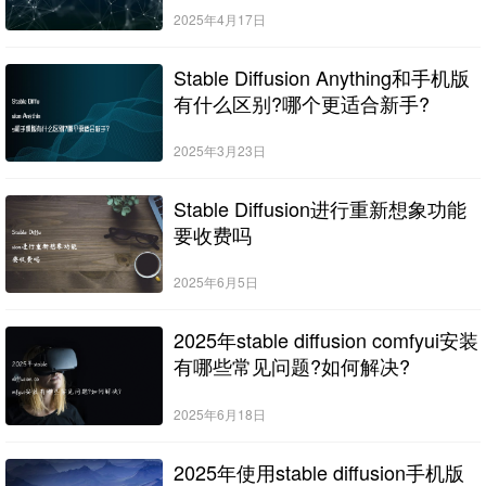
2025年4月17日
Stable Diffusion Anything和手机版
有什么区别?哪个更适合新手?
2025年3月23日
Stable Diffusion进行重新想象功能
要收费吗
2025年6月5日
2025年stable diffusion comfyui安装
有哪些常见问题?如何解决?
2025年6月18日
2025年使用stable diffusion手机版