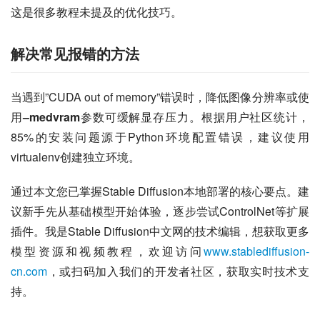
这是很多教程未提及的优化技巧。
解决常见报错的方法
当遇到”CUDA out of memory”错误时，降低图像分辨率或使
用
–medvram
参数可缓解显存压力。根据用户社区统计，
85%的安装问题源于Python环境配置错误，建议使用
virtualenv创建独立环境。
通过本文您已掌握Stable Diffusion本地部署的核心要点。建
议新手先从基础模型开始体验，逐步尝试ControlNet等扩展
插件。我是Stable Diffusion中文网的技术编辑，想获取更多
模型资源和视频教程，欢迎访问
www.stablediffusion-
cn.com
，或扫码加入我们的开发者社区，获取实时技术支
持。