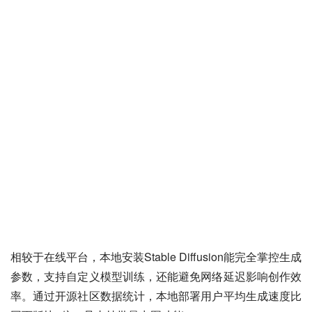
相较于在线平台，本地安装Stable Diffusion能完全掌控生成
参数，支持自定义模型训练，还能避免网络延迟影响创作效
率。通过开源社区数据统计，本地部署用户平均生成速度比