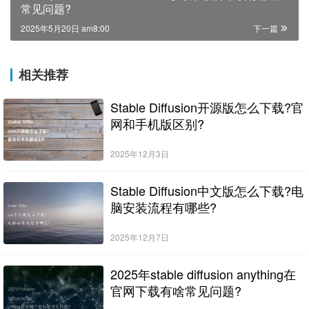
常见问题?
2025年5月20日 am8:00
下一篇
相关推荐
Stable Diffusion开源版怎么下载?官
网和手机版区别?
2025年12月3日
Stable Diffusion中文版怎么下载?电
脑安装流程有哪些?
2025年12月7日
2025年stable diffusion anything在
官网下载有啥常见问题?