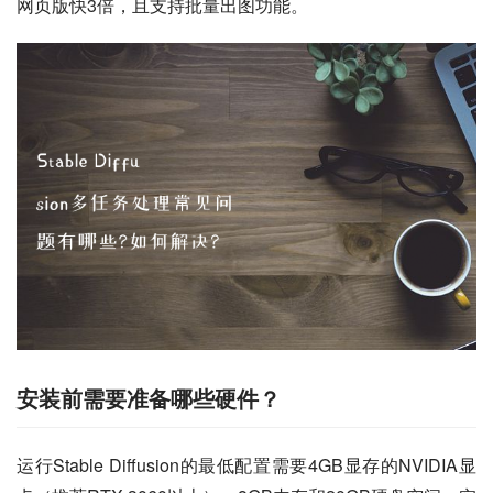
网页版快3倍，且支持批量出图功能。
安装前需要准备哪些硬件？
运行Stable Diffusion的最低配置需要4GB显存的NVIDIA显