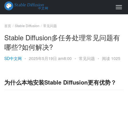
首页
Stable Diffusion
常见问题
Stable Diffusion多任务处理常见问题有
哪些?如何解决?
SD中文网
•
2025年5月19日 am8:00
•
常见问题
•
阅读 1025
为什么本地安装Stable Diffusion更有优势？