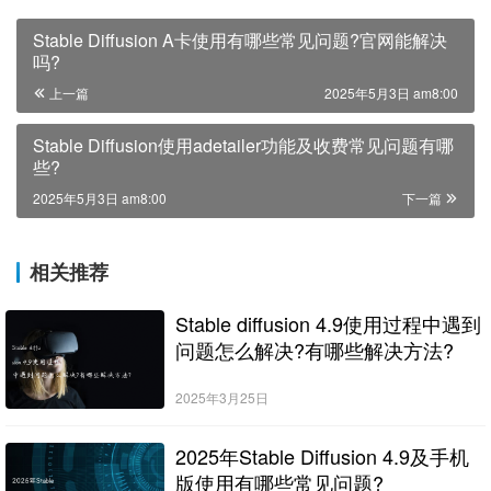
Stable Diffusion A卡使用有哪些常见问题?官网能解决
吗?
上一篇
2025年5月3日 am8:00
Stable Diffusion使用adetailer功能及收费常见问题有哪
些?
2025年5月3日 am8:00
下一篇
相关推荐
Stable diffusion 4.9使用过程中遇到
问题怎么解决?有哪些解决方法?
2025年3月25日
2025年Stable Diffusion 4.9及手机
版使用有哪些常见问题?