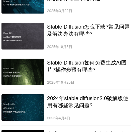
2025年3月22日
Stable Diffusion怎么下载?常见问题
及解决办法有哪些?
2025年10月5日
Stable Diffusion如何免费生成AI图
片?操作步骤有哪些?
2025年10月25日
2024年stable diffusion2.0破解版使
用有哪些常见问题?
2025年4月4日