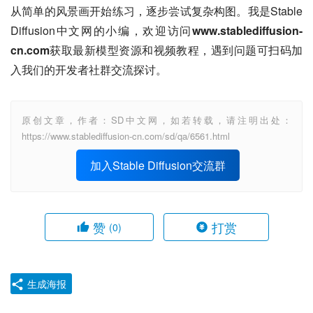
从简单的风景画开始练习，逐步尝试复杂构图。我是Stable 
Diffusion中文网的小编，欢迎访问
www.stablediffusion-
cn.com
获取最新模型资源和视频教程，遇到问题可扫码加
入我们的开发者社群交流探讨。
原创文章，作者：SD中文网，如若转载，请注明出处：
https://www.stablediffusion-cn.com/sd/qa/6561.html
加入Stable Diffusion交流群
赞
打赏
(0)
生成海报