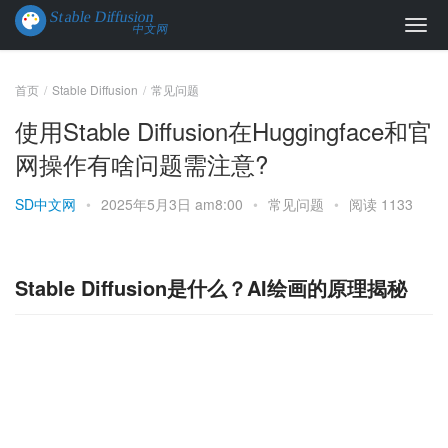
首页
Stable Diffusion
常见问题
使用Stable Diffusion在Huggingface和官
网操作有啥问题需注意?
SD中文网
•
2025年5月3日 am8:00
•
常见问题
•
阅读 1133
Stable Diffusion是什么？AI绘画的原理揭秘