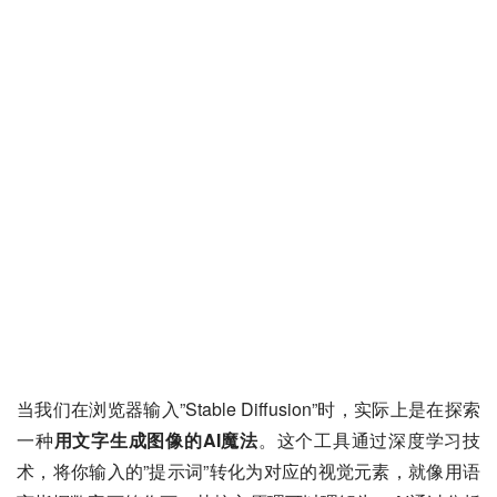
当我们在浏览器输入”Stable Diffusion”时，实际上是在探索
一种
用文字生成图像的AI魔法
。这个工具通过深度学习技
术，将你输入的”提示词”转化为对应的视觉元素，就像用语