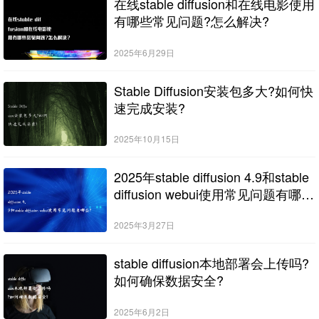
在线stable diffusion和在线电影使用
有哪些常见问题?怎么解决?
2025年6月29日
Stable Diffusion安装包多大?如何快
速完成安装?
2025年10月15日
2025年stable diffusion 4.9和stable
diffusion webui使用常见问题有哪
些?
2025年3月27日
stable diffusion本地部署会上传吗?
如何确保数据安全?
2025年6月2日