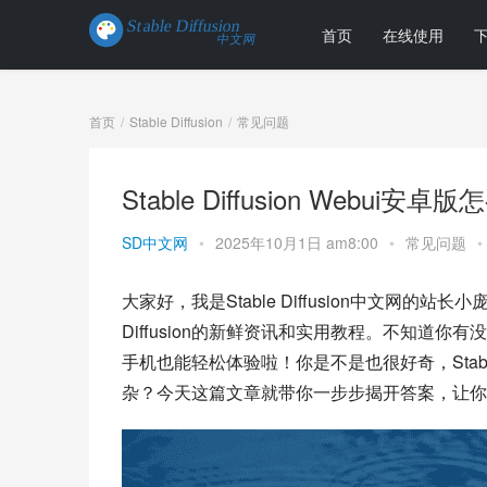
首页
在线使用
首页
Stable Diffusion
常见问题
Stable Diffusion Webu
SD中文网
•
2025年10月1日 am8:00
•
常见问题
•
大家好，我是Stable Diffusion中文网的站
Diffusion的新鲜资讯和实用教程。不知道你有没有
手机也能轻松体验啦！你是不是也很好奇，Stable 
杂？今天这篇文章就带你一步步揭开答案，让你