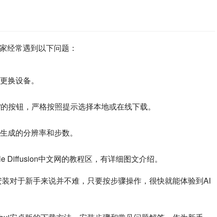
”过程中，大家经常遇到以下问题：
更换设备。
模型”的按钮，严格按照提示选择本地或在线下载。
生成的分辨率和步数。
e Diffusion中文网的教程区，有详细图文介绍。
卓版的下载和安装对于新手来说并不难，只要按步骤操作，很快就能体验到AI