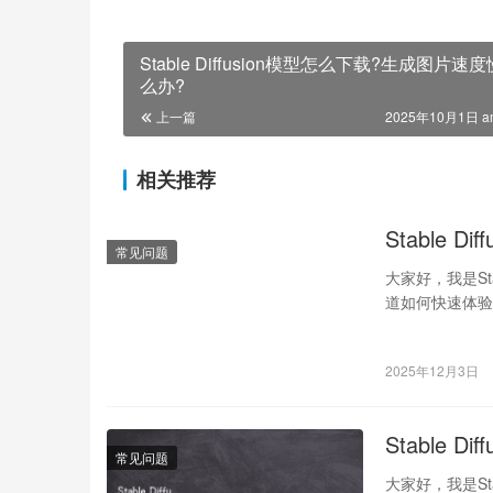
Stable Diffusion模型怎么下载?生成图片速
么办?
上一篇
2025年10月1日 a
相关推荐
Stable 
常见问题
大家好，我是St
道如何快速体验？其
2025年12月3日
Stable 
常见问题
大家好，我是St