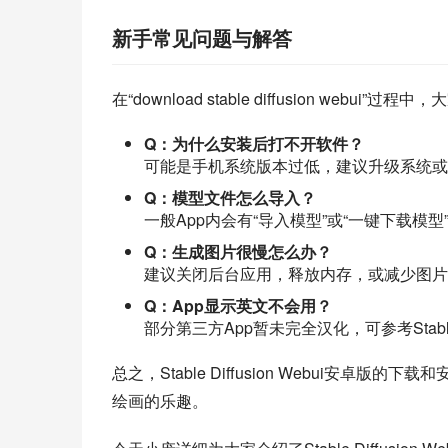
新手常见问题与解答
在“download stable diffusion webui
Q：为什么安装后打不开软件？
可能是手机系统版本过低，建议升级系统或
Q：模型文件怎么导入？
一般App内会有“导入模型”或“一键下载
Q：生成图片很慢怎么办？
建议关闭后台应用，释放内存，或减少图片
Q：App显示英文不会用？
部分第三方App暂未完全汉化，可参考Stabl
总之，Stable Diffusion Webui安
绘画的乐趣。