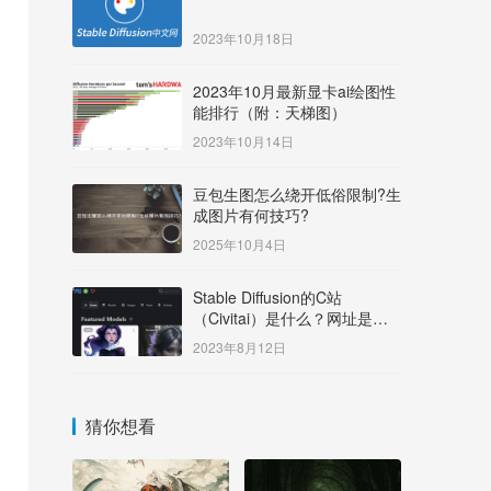
2023年10月18日
2023年10月最新显卡ai绘图性
能排行（附：天梯图）
2023年10月14日
豆包生图怎么绕开低俗限制?生
成图片有何技巧?
2025年10月4日
Stable Diffusion的C站
（Civitai）是什么？网址是多
少？
2023年8月12日
猜你想看