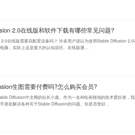
diffusion 2.0在线版和软件下载有哪些常见问题?
usion 2.0在线版需要高配置设备吗？ 许多用户误以为使用Stable Diffusion 2.
能电脑，实际上这是最大的认知误区。在线版通…
Diffusion生图需要付费吗?怎么购买会员?
able Diffusion中文网的站长小庞。作为一名AI绘画领域的技术爱好者，我
朋友解决各种关于Stable Diffusion的问题。你是否曾好…