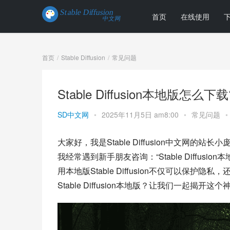
首页
在线使用
首页
Stable Diffusion
常见问题
Stable Diffusion本地版怎
SD中文网
•
2025年11月5日 am8:00
•
常见问题
•
大家好，我是Stable Diffusion中文网的站长小
我经常遇到新手朋友咨询：“Stable Diffu
用本地版Stable Diffusion不仅可以保
Stable Diffusion本地版？让我们一起揭开