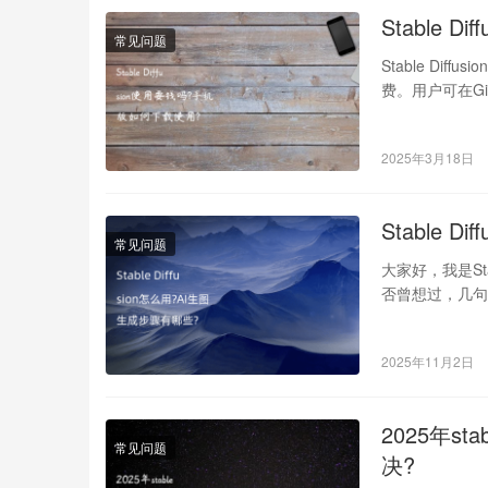
Stable 
常见问题
Stable Dif
费。用户可在G
2025年3月18日
Stable 
常见问题
大家好，我是St
否曾想过，几句话
2025年11月2日
2025年st
常见问题
决?