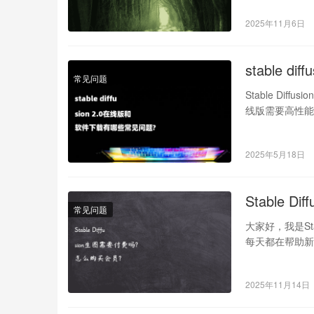
2025年11月6日
stable 
常见问题
Stable Diff
线版需要高性
2025年5月18日
Stable 
常见问题
大家好，我是St
每天都在帮助新手
2025年11月14日