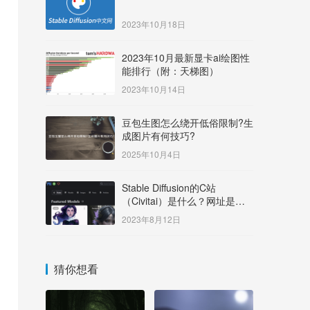
2023年10月18日
2023年10月最新显卡ai绘图性
能排行（附：天梯图）
2023年10月14日
豆包生图怎么绕开低俗限制?生
成图片有何技巧?
2025年10月4日
Stable Diffusion的C站
（Civitai）是什么？网址是多
少？
2023年8月12日
猜你想看