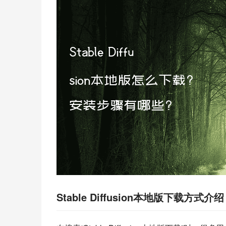
Stable Diffusion本地版下载方式介绍