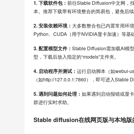
1. 下载软件包：
前往Stable Diffusion中
本。推荐下载带有环境整合的简易包，避免后续
2. 安装依赖环境：
大多数整合包已内置常用环
Python、CUDA（用于NVIDIA显卡加速）
3. 配置模型文件：
Stable Diffusion需加
型，下载后放入指定的“models”文件夹。
4. 启动程序并测试：
运行启动脚本（如webui-
（如http://127.0.0.1:7860），即可进入Stab
5. 遇到问题如何处理：
如果遇到启动报错或显卡不兼
群进行实时求助。
Stable diffusion在线网页版与本地