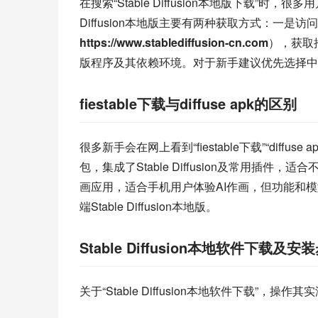
在搜索“Stable Diffusion本地版下载”时
Diffusion本地版主要有两种获取方式：一是访问Stab
https://www.stablediffusion-cn.com
），获取
版程序及其依赖环境。对于新手建议优先选择中
fiestable下载与diffuse apk的区别
很多新手会在网上看到“fiestable下载”“diffus
包，集成了Stable Diffusion及常用插件，适
画应用，适合手机用户体验AI作画，但功能和
端Stable Diffusion本地版。
Stable Diffusion本地软件下载及安
关于“Stable Diffusion本地软件下载