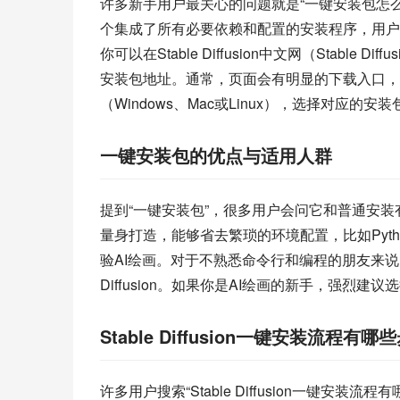
许多新手用户最关心的问题就是“一键安装包怎么下载”。
个集成了所有必要依赖和配置的安装程序，用户
你可以在Stable Diffusion中文网（Stable Diffu
安装包地址。通常，页面会有明显的下载入口，
（Windows、Mac或Linux），选择对应的
一键安装包的优点与适用人群
提到“一键安装包”，很多用户会问它和普通安装有什么
量身打造，能够省去繁琐的环境配置，比如Pyt
验AI绘画。对于不熟悉命令行和编程的朋友来说，
Diffusion。如果你是AI绘画的新手，强烈建
Stable Diffusion一键安装流程有哪
许多用户搜索“Stable Diffusion一键