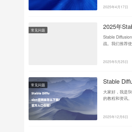
2025年4月17日
2025年St
常见问题
Stable Dif
战。我们推荐
2025年5月25日
Stable 
常见问题
大家好，我是St
的教程和资讯。你
2025年12月6日