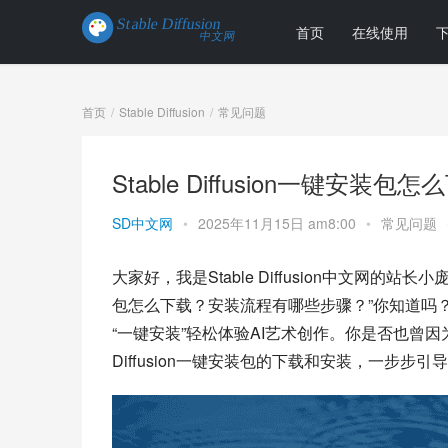
首页
在线使用
首页
Stable Diffusion
常见问题
Stable Diffusion一键安
SD中文网
•
2025年11月15日 am8:00
•
常见问题
大家好，我是Stable Diffusion中文网的站长
包怎么下载？安装流程有哪些步骤？”你知道吗
“一键安装”轻松体验AI艺术创作。你是否也曾因
Diffusion一键安装包的下载和安装，一步步