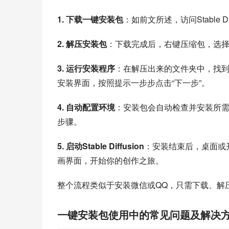
1. 下载一键安装包
：如前文所述，访问Stable 
2. 解压安装包
：下载完成后，右键压缩包，选择
3. 运行安装程序
：在解压出来的文件夹中，找到名为“s
安装界面，按照提示一步步点击“下一步”。
4. 自动配置环境
：安装包会自动检查并安装所
步骤。
5. 启动Stable Diffusion
：安装结束后，桌面或开始菜
画界面，开始你的创作之旅。
整个流程类似于安装微信或QQ，只需下载、解
一键安装包使用中的常见问题及解决