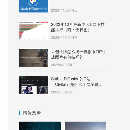
2023年10月18日
2023年10月最新显卡ai绘图性
能排行（附：天梯图）
2023年10月14日
豆包生图怎么绕开低俗限制?生
成图片有何技巧?
2025年10月4日
Stable Diffusion的C站
（Civitai）是什么？网址是多
少？
2023年8月12日
猜你想看