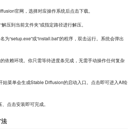
Diffusion官网，选择对应操作系统后点击下载。
“解压到当前文件夹”或指定路径进行解压。
etup.exe”或“install.bat”的程序，双击运行。系统会弹出
需的依赖环境。你只需等待进度条完成，无需手动操作任何复杂
单会生成Stable Diffusion的启动入口。点击即可进入AI绘
压、点击安装即可完成。
方法