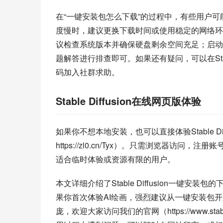
在“一键安装包怎么下载”的过程中，有些用户
度慢时，建议更换下载时间或使用稳定的网络环
议检查系统版本并确保硬盘剩余空间充足；启动
题解答进行排查即可。如果还有疑问，可以在Stabl
码加入社群求助。
Stable Diffusion在线网页版体验
如果你不想本地安装，也可以直接体验Stable Diffu
https://zl0.cn/Tyx）。只需浏览器访
适合临时体验或资源有限的用户。
本文详细介绍了Stable Diffusion一
果你首次体验AI绘画，强烈建议从一键安装包开始，省
庞，欢迎大家访问我们的官网（https://www.sta