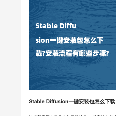
Stable Diffusion一键安装包怎么下