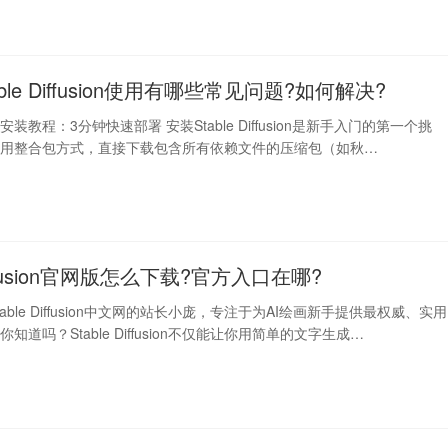
able Diffusion使用有哪些常见问题?如何解决?
fusion安装教程：3分钟快速部署 安装Stable Diffusion是新手入门的第一个挑
使用整合包方式，直接下载包含所有依赖文件的压缩包（如秋…
Diffusion官网版怎么下载?官方入口在哪?
able Diffusion中文网的站长小庞，专注于为AI绘画新手提供最权威、实用
知道吗？Stable Diffusion不仅能让你用简单的文字生成…