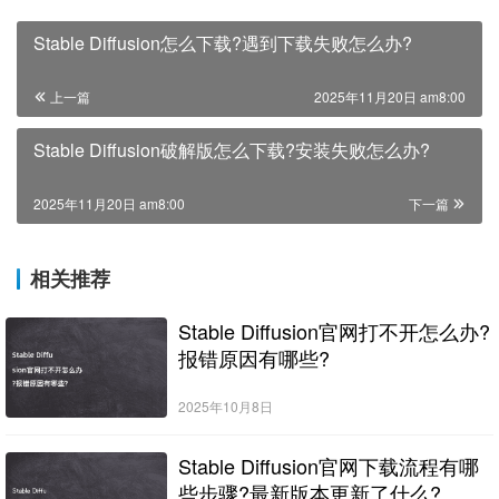
Stable Diffusion怎么下载?遇到下载失败怎么办?
上一篇
2025年11月20日 am8:00
Stable Diffusion破解版怎么下载?安装失败怎么办?
2025年11月20日 am8:00
下一篇
相关推荐
Stable Diffusion官网打不开怎么办?
报错原因有哪些?
2025年10月8日
Stable Diffusion官网下载流程有哪
些步骤?最新版本更新了什么?