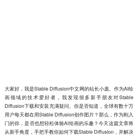
大家好，我是Stable Diffusion中文网的站长小庞。作为AI绘
画领域的技术爱好者，我发现很多新手朋友对Stable 
Diffusion下载和安装充满疑问。你是否知道，全球有数十万
用户每天都在用Stable Diffusion创作图片？那么，作为刚入
门的你，是否也想轻松体验AI绘画的乐趣？今天这篇文章将
从新手角度，手把手教你如何下载Stable Diffusion，并解决