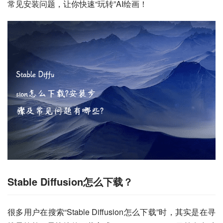
常见安装问题，让你快速“玩转”AI绘画！
Stable Diffusion怎么下载？
很多用户在搜索“Stable Diffusion怎么下载”时，其实是在寻