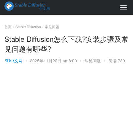
首页
Stable Diffusion
常见问题
Stable Diffusion怎么下载?安装步骤及常
见问题有哪些?
SD中文网
•
2025年11月20日 am8:00
•
常见问题
•
阅读 780