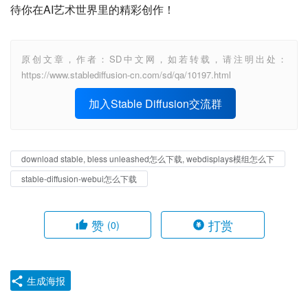
待你在AI艺术世界里的精彩创作！
原创文章，作者：SD中文网，如若转载，请注明出处：
https://www.stablediffusion-cn.com/sd/qa/10197.html
加入Stable Diffusion交流群
download stable, bless unleashed怎么下载, webdisplays模组怎么下
stable-diffusion-webui怎么下载
赞
打赏
(0)
生成海报