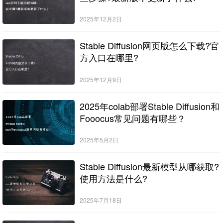
2025年12月2日
Stable Diffusion网页版怎么下载?官
方入口在哪里?
2025年12月9日
2025年colab部署Stable Diffusion和
Fooocus常见问题有哪些？
2025年5月2日
Stable Diffusion最新模型从哪获取?
使用方法是什么?
2025年7月18日