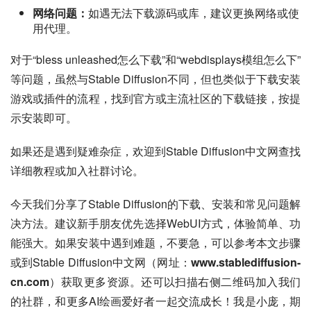
网络问题：
如遇无法下载源码或库，建议更换网络或使
用代理。
对于“bless unleashed怎么下载”和“webdisplays模组怎么下”
等问题，虽然与Stable Diffusion不同，但也类似于下载安装
游戏或插件的流程，找到官方或主流社区的下载链接，按提
示安装即可。
如果还是遇到疑难杂症，欢迎到Stable Diffusion中文网查找
详细教程或加入社群讨论。
今天我们分享了Stable Diffusion的下载、安装和常见问题解
决方法。建议新手朋友优先选择WebUI方式，体验简单、功
能强大。如果安装中遇到难题，不要急，可以参考本文步骤
或到Stable Diffusion中文网（网址：
www.stablediffusion-
cn.com
）获取更多资源。还可以扫描右侧二维码加入我们
的社群，和更多AI绘画爱好者一起交流成长！我是小庞，期