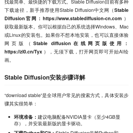
找最简单、最快捷的下载方式。Stable Diffusion目前有多种
下载途径，新手推荐使用Stable Diffusion中文网（
Stable 
Diffusion官网：https://www.stablediffusion-cn.com 
）
获取最新版本。你可以根据自己的系统选择Windows、Mac
或Linux的安装包。如果你不想本地安装，也可以直接体验
网页版（
Stable diffusion在线网页版使用：
https://zl0.cn/Tyx 
），无须下载，打开网页即可开始AI绘
画。
Stable Diffusion安装步骤详解
“download stable”是全球用户常见的搜索方式，具体安装步
骤其实很简单：
环境准备：
建议电脑配备NVIDIA显卡（至少4GB显
存），并安装最新版的显卡驱动。
下载Python和Git：
Stable Diffusion依赖Python和