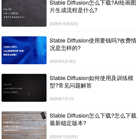
Stable Diffusion怎么下载?AI绘画图
片生成流程是什么?
2025年10月22日
Stable Diffusion使用要钱吗?收费情
况是怎样的?
2025年3月16日
Stable Diffusion如何使用及训练模
型?常见问题解答
2025年7月1日
Stable Diffusion怎么下载?怎么下载
最新稳定版本?
2025年10月25日