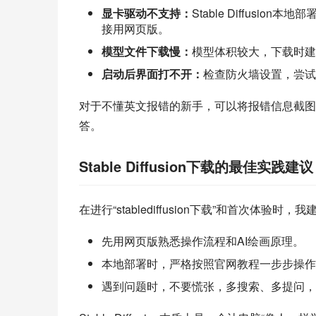
显卡驱动不支持：
Stable Diffusi
接用网页版。
模型文件下载慢：
模型体积较大，下载时建
启动后界面打不开：
检查防火墙设置，尝试
对于不懂英文报错的新手，可以将报错信息截图，在S
答。
Stable Diffusion下载的最佳实践建议
在进行“stablediffusion下载”和首次体验时，
先用网页版熟悉操作流程和AI绘画原理。
本地部署时，严格按照官网教程一步步操作
遇到问题时，不要慌张，多搜索、多提问，