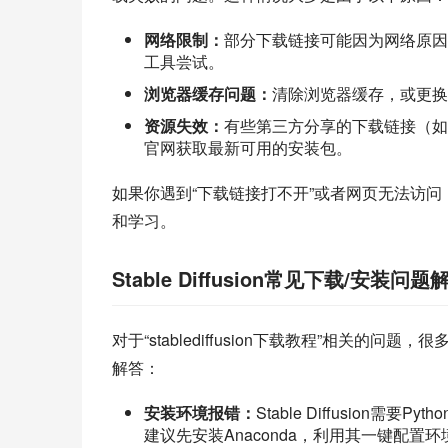
网络限制：
部分下载链接可能因为网络原因
工具尝试。
浏览器缓存问题：
清除浏览器缓存，或更换C
资源失效：
有些第三方分享的下载链接（如“秋叶
官网获取最新可用的安装包。
如果你遇到“下载链接打不开”或者网页无法访
和学习。
Stable Diffusion常见下载/安装问题
对于“stablediffusion下载教程”相关
解答：
安装环境报错：
Stable Diffusion需要
建议先安装Anaconda，利用其一键配置