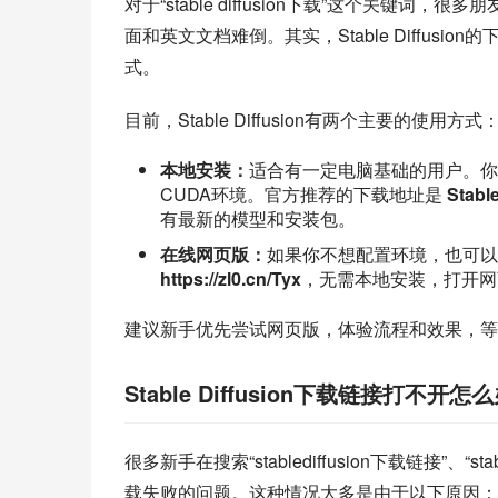
对于“stable diffusion下载”这个关
面和英文文档难倒。其实，Stable Diffu
式。
目前，Stable Diffusion有两个主要的使用方式
本地安装：
适合有一定电脑基础的用户。你需
CUDA环境。官方推荐的下载地址是
Stabl
有最新的模型和安装包。
在线网页版：
如果你不想配置环境，也可
https://zl0.cn/Tyx
，无需本地安装，打开网
建议新手优先尝试网页版，体验流程和效果，等
Stable Diffusion下载链接打不开怎
很多新手在搜索“stablediffusion下载链接”、
载失败的问题。这种情况大多是由于以下原因：