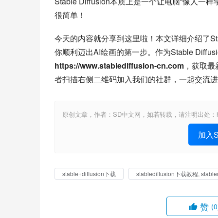
Stable Diffusion本质上是一个让电脑
很简单！
今天的内容就分享到这里啦！本文详细介绍了Stab
https://www.stablediffusion-cn.com
，获取最
者扫描右侧二维码加入我们的社群，一起交流进
原创文章，作者：SD中文网，如若转载，请注明出处：https://www.st
加入St
stable+diffusion下载
stablediffusion下载教程, stab
赞
(0