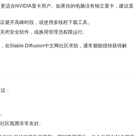
on本地部署更适合NVIDIA显卡用户。如果你的电脑没有独立显卡，建议直
议避开高峰时段，或使用多线程下载工具。
关闭安全软件，或换用管理员权限运行。
table Diffusion中文网社区求助，通常都能很快获得解
我建议：
。
社区氛围非常友好。