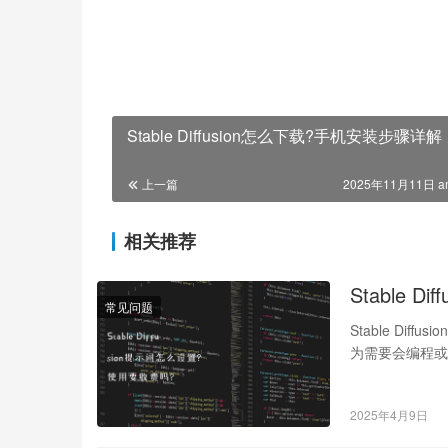
Stable Diffusion怎么下载?手机安装步骤详解
上一篇
2025年11月11日 a
相关推荐
Stable 
常见问题
Stable Di
为需要会编程
2025年4月9日