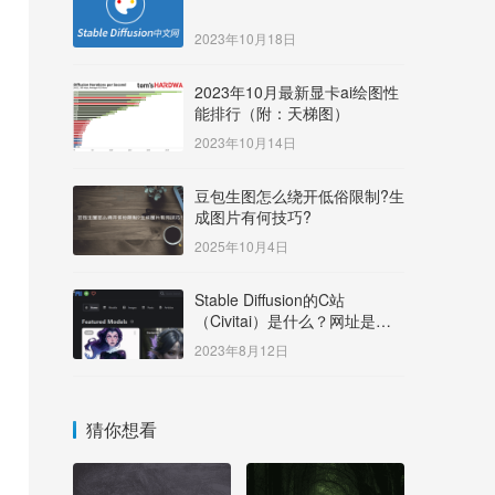
2023年10月18日
2023年10月最新显卡ai绘图性
能排行（附：天梯图）
2023年10月14日
豆包生图怎么绕开低俗限制?生
成图片有何技巧?
2025年10月4日
Stable Diffusion的C站
（Civitai）是什么？网址是多
少？
2023年8月12日
猜你想看