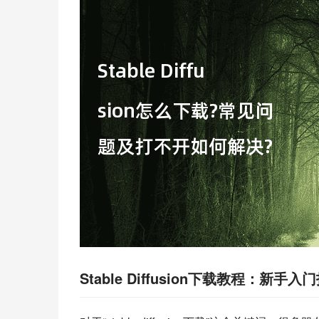
Stable Diffusion下载教程：新手入