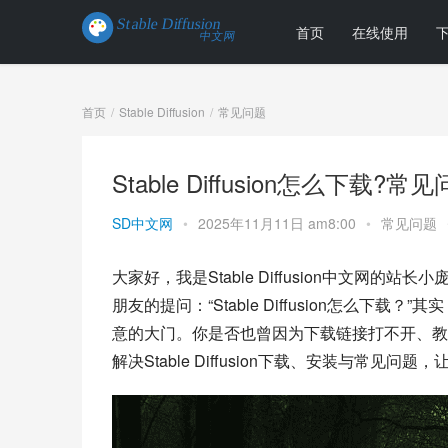
首页
在线使用
首页
Stable Diffusion
常见问题
Stable Diffusion怎么下
SD中文网
•
2025年11月11日 am8:00
•
常见问题
大家好，我是Stable Diffusion中文网
朋友的提问：“Stable Diffusion怎么下载？”
意的大门。你是否也曾因为下载链接打不开、教
解决Stable Diffusion下载、安装与常见问