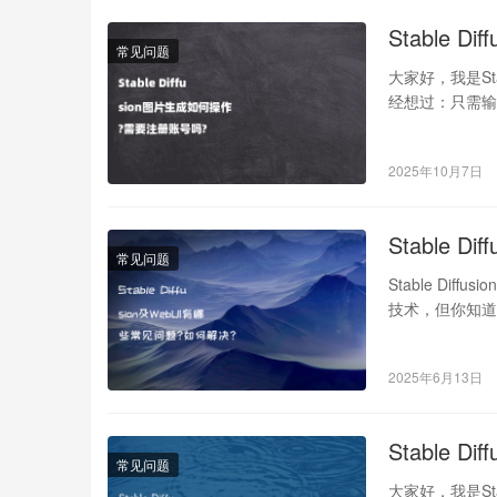
Stable 
常见问题
大家好，我是St
经想过：只需输
起…
2025年10月7日
Stable 
常见问题
Stable Di
技术，但你知道St
2025年6月13日
Stable 
常见问题
大家好，我是St