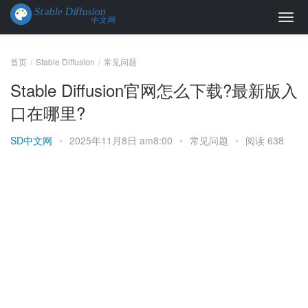
首页
Stable Diffusion
常见问题
Stable Diffusion官网怎么下载?最新版入
口在哪里?
SD中文网
•
2025年11月8日 am8:00
•
常见问题
•
阅读 638