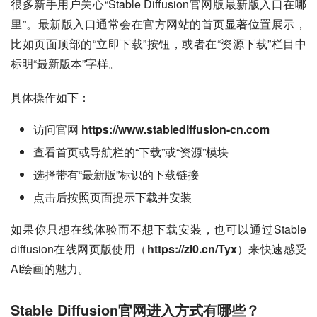
很多新手用户关心“Stable Diffusion官网版最新版入口在哪
里”。最新版入口通常会在官方网站的首页显著位置展示，
比如页面顶部的“立即下载”按钮，或者在“资源下载”栏目中
标明“最新版本”字样。
具体操作如下：
访问官网
https://www.stablediffusion-cn.com
查看首页或导航栏的“下载”或“资源”模块
选择带有“最新版”标识的下载链接
点击后按照页面提示下载并安装
如果你只想在线体验而不想下载安装，也可以通过Stable 
diffusion在线网页版使用（
https://zl0.cn/Tyx
）来快速感受
AI绘画的魅力。
Stable Diffusion官网进入方式有哪些？