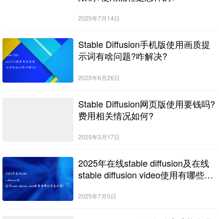
2025年7月14日
Stable Diffusion手机版使用画质提
示词有啥问题?咋解决?
2025年6月26日
Stable Diffusion网页版使用要钱吗?
费用相关情况如何?
2025年3月17日
2025年在线stable diffusion及在线
stable diffusion video使用有哪些常
见问题?
2025年7月5日