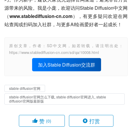
源带来的风险。我是小庞，欢迎访问Stable Diffusion中文网
（
www.stablediffusion-cn.com
），有更多疑问欢迎在网
站查阅或扫码加入社群，与更多AI绘画爱好者一起成长！
原创文章，作者：SD中文网，如若转载，请注明出处：
https://www.stablediffusion-cn.com/sd/qa/10008.html
加入Stable Diffusion交流群
stable diffusion官网
stable diffusion官网怎么下载, stable diffusion官网进入, stable
diffusion官网版最新版
赞
打赏
(0)