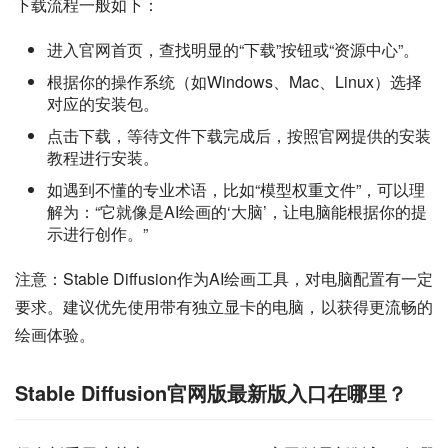
下载流程一般如下：
进入官网首页，查找明显的“下载”按钮或“资源中心”。
根据你的操作系统（如Windows、Mac、Linux）选择
对应的安装包。
点击下载，等待文件下载完成后，按照官网提供的安装
教程进行安装。
如遇到不懂的专业术语，比如“模型权重文件”，可以理
解为：“它就像是AI绘画的‘大脑’，让电脑能根据你的提
示进行创作。”
注意：Stable Diffusion作为AI绘画工具，对电脑配置有一定
要求。建议优先使用带有独立显卡的电脑，以获得更流畅的
绘画体验。
Stable Diffusion官网版最新版入口在哪里？