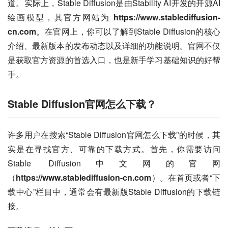
道。实际上，Stable Diffusion是由Stability AI开发的开源AI
绘画模型，其官方网站为 
https://www.stablediffusion-
cn.com
。在官网上，你可以了解到Stable Diffusion的核心
介绍、最新版本的发布动态以及详细的功能说明。官网不仅
是获取官方资源的首选入口，也是新手学习基础知识的好帮
手。
Stable Diffusion官网怎么下载？
许多用户在搜索“Stable Diffusion官网怎么下载”的时候，其
实是在寻找官方、可靠的下载方式。首先，你需要访问
Stable Diffusion中文网的官网
（
https://www.stablediffusion-cn.com
）。在首页或者“下
载中心”栏目中，通常会有最新版Stable Diffusion的下载链
接。