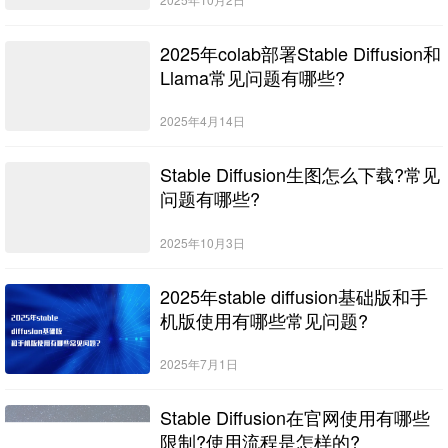
2025年colab部署Stable Diffusion和
Llama常见问题有哪些?
2025年4月14日
Stable Diffusion生图怎么下载?常见
问题有哪些?
2025年10月3日
2025年stable diffusion基础版和手
机版使用有哪些常见问题?
2025年7月1日
Stable Diffusion在官网使用有哪些
限制?使用流程是怎样的?