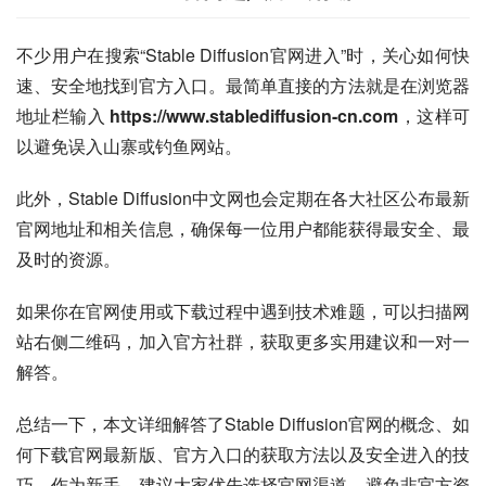
不少用户在搜索“Stable Diffusion官网进入”时，关心如何快
速、安全地找到官方入口。最简单直接的方法就是在浏览器
地址栏输入 
https://www.stablediffusion-cn.com
，这样可
以避免误入山寨或钓鱼网站。
此外，Stable Diffusion中文网也会定期在各大社区公布最新
官网地址和相关信息，确保每一位用户都能获得最安全、最
及时的资源。
如果你在官网使用或下载过程中遇到技术难题，可以扫描网
站右侧二维码，加入官方社群，获取更多实用建议和一对一
解答。
总结一下，本文详细解答了Stable Diffusion官网的概念、如
何下载官网最新版、官方入口的获取方法以及安全进入的技
巧。作为新手，建议大家优先选择官网渠道，避免非官方资