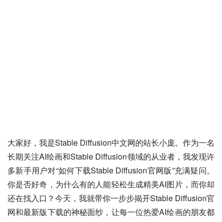
大家好，我是Stable Diffusion中文网的站长小庞。作为一名
长期关注AI绘画和Stable Diffusion领域的从业者，我发现许
多新手用户对“如何下载Stable Diffusion官网版”充满疑问。
你是否好奇，为什么有的人能轻松生成精美AI图片，而你却
还在找入口？今天，我就带你一步步揭开Stable Diffusion官
网和最新版下载的神秘面纱，让每一位热爱AI绘画的朋友都