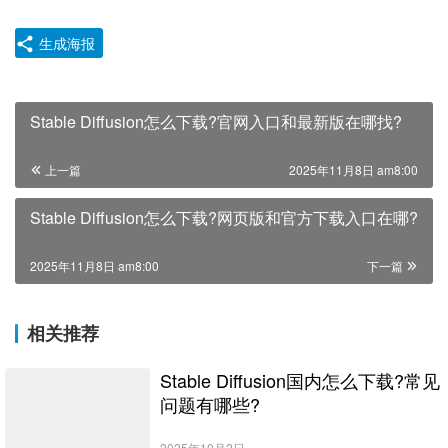
生成海报
Stable Diffusion怎么下载?官网入口和最新版在哪找?
上一篇
2025年11月8日 am8:00
Stable Diffusion怎么下载?网页版和官方下载入口在哪?
2025年11月8日 am8:00
下一篇
相关推荐
Stable Diffusion国内怎么下载?常见
问题有哪些?
2025年10月2日