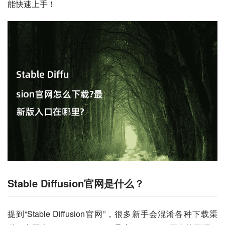
能快速上手！
Stable Diffusion官网是什么？
提到“Stable Diffusion官网”，很多新手会混淆各种下载渠