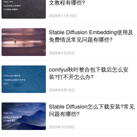
文教程有哪些?
2025年11月16日
Stable Diffusion Embedding使用及
免费情况常见问题有哪些?
2025年4月25日
comfyui秋叶整合包下载后怎么安
装?打不开怎么办?
2026年6月16日
Stable Diffusion怎么下载安装?常见
问题有哪些?
2025年10月9日