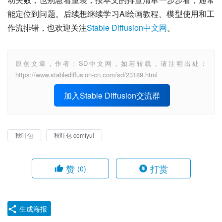
能定位到问题。后续想继续学习AI绘画教程、模型使用和工
作流排错，也欢迎关注
Stable Diffusion中文网
。
原创文章，作者：SD中文网，如若转载，请注明出处：
https://www.stablediffusion-cn.com/sd/23189.html
加入Stable Diffusion交流群
秋叶包
秋叶包 comfyui
赞
打赏
(0)
生成海报