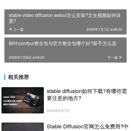
stable video diffusion webui怎么安装?文生视频如何设
置?
上一篇
2026年7月7日 am8:00
秋叶comfyui整合包与官方整合包哪个好?新手怎么选
2026年7月8日 am8:00
下一篇
相关推荐
stable diffusion如何下载?有哪些需
要注意的地方?
2025年3月7日
Stable Diffusion官网怎么免费用?中