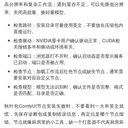
高分辨率和复杂工作流；遇到显存不足，可以先降低分辨
率、关闭高批量、换轻量模型。
检查路径：安装目录尽量使用英文，不要放在压缩包内
直接运行。
检查驱动：NVIDIA显卡用户确认驱动正常，CUDA相
关报错多半和驱动或环境有关。
检查端口：浏览器打不开时，确认启动器是否显示服务
已启动，端口是否被占用。
检查节点：加载工作流后红色节点或缺失节点，通常需
要安装对应自定义节点。
检查模型：模型无法识别时，确认文件是否完整、格式
是否匹配、目录是否正确。
秋叶包ComfyUI节点安装失败时，不要看到一大串英文就
慌，先保存诊断包或复制错误信息，再定位是哪个节点报
错。节点就像厨房里的小工具，缺一个打蛋器不代表厨房坏