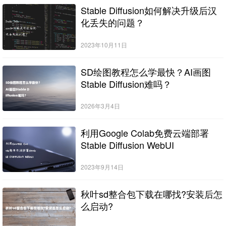
Stable Diffusion如何解决升级后汉
化丢失的问题？
2023年10月11日
SD绘图教程怎么学最快？AI画图
Stable Diffusion难吗？
2026年3月4日
利用Google Colab免费云端部署
Stable Diffusion WebUI
2023年9月14日
秋叶sd整合包下载在哪找?安装后怎
么启动?