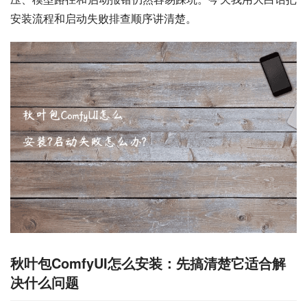
安装流程和启动失败排查顺序讲清楚。
秋叶包ComfyUI怎么安装：先搞清楚它适合解
决什么问题