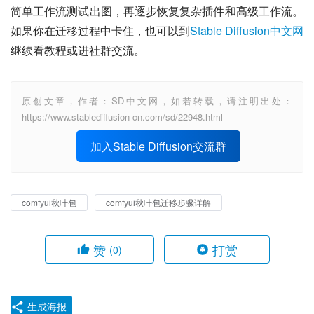
简单工作流测试出图，再逐步恢复复杂插件和高级工作流。
如果你在迁移过程中卡住，也可以到
Stable Diffusion中文网
继续看教程或进社群交流。
原创文章，作者：SD中文网，如若转载，请注明出处：
https://www.stablediffusion-cn.com/sd/22948.html
加入Stable Diffusion交流群
comfyui秋叶包
comfyui秋叶包迁移步骤详解
赞
打赏
(0)
生成海报