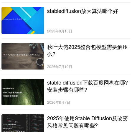
stablediffusion放大算法哪个好
2023年9月16日
秋叶大佬2025整合包模型需要解压
么?
2026年7月19日
stable diffusion下载百度网盘在哪?
安装步骤有哪些?
2026年8月7日
2025年使用Stable Diffusion及改变
风格常见问题有哪些?