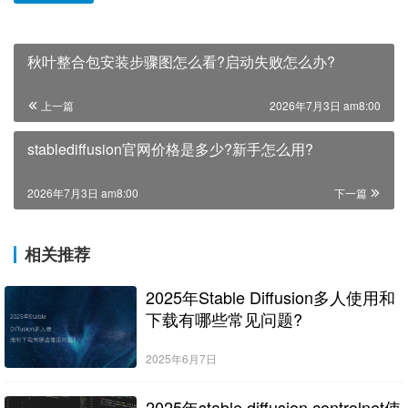
秋叶整合包安装步骤图怎么看?启动失败怎么办?
上一篇
2026年7月3日 am8:00
stablediffusion官网价格是多少?新手怎么用?
2026年7月3日 am8:00
下一篇
相关推荐
2025年Stable Diffusion多人使用和
下载有哪些常见问题?
2025年6月7日
2025年stable diffusion controlnet使