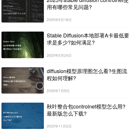
用有哪些常见问题?
2025年5月18日
Stable Diffusion本地部署A卡最低要
求是多少?如何满足?
2025年5月24日
diffusion模型原理图怎么看?生图流
程如何理解?
2026年7月9日
秋叶整合包controlnet模型怎么用?
最新版怎么下载?
2025年11月2日