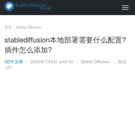
首页
Stable Diffusion
stablediffusion本地部署需要什么配置?
插件怎么添加?
SD中文网
•
2026年7月8日 am8:00
•
Stable Diffusion
•
阅读
127