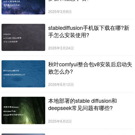
2025年3月8日
stablediffusion手机版下载在哪?新
手怎么安装使用?
2026年3月24日
秋叶comfyui整合包v8安装后启动失
败怎么办?
2026年6月12日
本地部署的stable diffusion和
deepseek常见问题有哪些?
2025年6月2日