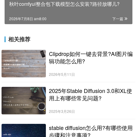
秋叶comfyui整合包下载模型怎么安装?路径放哪儿?
2026年7月8日 am8:00
下一篇
相关推荐
Clipdrop如何一键去背景?AI图片编
辑功能怎么用?
2026年5月11日
2025年Stable Diffusion 3.0和XL使
用上有哪些常见问题?
2025年3月26日
stable diffusion怎么用?有哪些使用
步骤和注意事项?