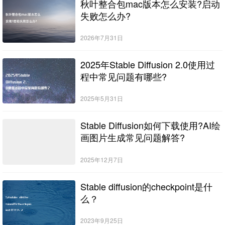
秋叶整合包mac版本怎么安装?启动
失败怎么办?
2026年7月31日
2025年Stable Diffusion 2.0使用过
程中常见问题有哪些?
2025年5月31日
Stable Diffusion如何下载使用?AI绘
画图片生成常见问题解答?
2025年12月7日
Stable diffusion的checkpoint是什
么？
2023年9月25日