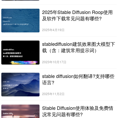
2025年Stable Diffusion Roop使用
及软件下载常见问题有哪些?
2025年4月19日
stablediffusion建筑效果图大模型下
载（含：建筑常用提示词）
2023年10月17日
stable diffusion如何翻译?支持哪些
语言?
2025年11月2日
Stable Diffusion使用体验及免费情
况常见问题有哪些?