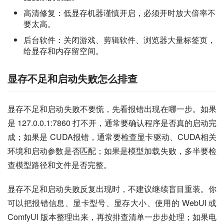
高清修复：低显存机器谨慎开启，必须开时放大倍率不
要太高。
后台软件：关闭游戏、剪辑软件、浏览器大量标签页，
给显存和内存留空间。
显存不足和启动失败怎么排查
显存不足和启动失败不要慌，先看报错出现在哪一步。如果
是 127.0.0.1:7860 打不开，通常要确认程序是否真的启动完
成；如果是 CUDA报错，通常要检查显卡驱动、CUDA相关
环境和启动参数是否匹配；如果是模型加载失败，多半要检
查模型路径和文件是否完整。
显存不足和启动失败反复出现时，不建议继续盲目重装。你
可以把报错信息、显卡型号、显存大小、使用的 WebUI 或 
ComfyUI 版本整理出来，再按排查清单一步步处理；如果电