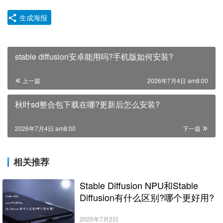
生成海报
stable diffusion安卓能用吗?手机版如何安装?
上一篇
2026年7月4日 am8:00
秋叶sd整合包下载在哪?更新后怎么安装?
2026年7月4日 am8:00
下一篇
相关推荐
Stable Diffusion NPU和Stable
Diffusion有什么区别?哪个更好用?
2025年7月2日