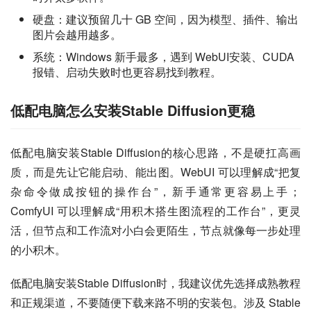
硬盘：建议预留几十 GB 空间，因为模型、插件、输出
图片会越用越多。
系统：Windows 新手最多，遇到 WebUI安装、CUDA
报错、启动失败时也更容易找到教程。
低配电脑怎么安装Stable Diffusion更稳
低配电脑安装Stable Diffusion的核心思路，不是硬扛高画
质，而是先让它能启动、能出图。WebUI 可以理解成“把复
杂命令做成按钮的操作台”，新手通常更容易上手；
ComfyUI 可以理解成“用积木搭生图流程的工作台”，更灵
活，但节点和工作流对小白会更陌生，节点就像每一步处理
的小积木。
低配电脑安装Stable Diffusion时，我建议优先选择成熟教程
和正规渠道，不要随便下载来路不明的安装包。涉及 Stable 