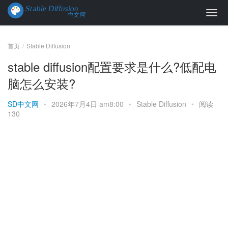
首页
Stable Diffusion
stable diffusion配置要求是什么?低配电
脑怎么安装?
SD中文网
•
2026年7月4日 am8:00
•
Stable Diffusion
•
阅读
130