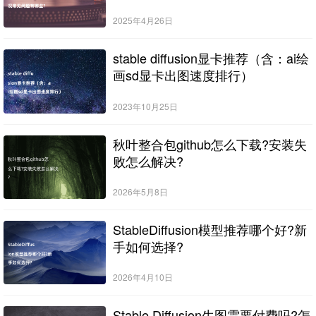
2025年4月26日
stable diffusion显卡推荐（含：ai绘
画sd显卡出图速度排行）
2023年10月25日
秋叶整合包github怎么下载?安装失
败怎么解决?
2026年5月8日
StableDiffusion模型推荐哪个好?新
手如何选择?
2026年4月10日
Stable Diffusion生图需要付费吗?怎