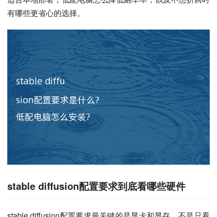
有哪些更省心的选择。
stable diffusion配置要求到底看哪些硬件
stable diffusion配置要求最关键的是显卡和显存，不是只看