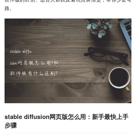
路。
stable diffusion网页版怎么用：新手最快上手
步骤