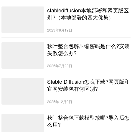
stablediffusion本地部署和网页版区
别?（本地部署的四大优势）
2023年8月19日
秋叶整合包解压缩密码是什么?安装
失败怎么办?
2026年7月20日
Stable Diffusion怎么下载?网页版和
官网安装包有何区别?
2025年12月9日
秋叶整合包下载模型放哪?导入后怎
么用?