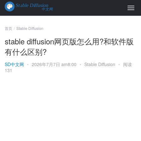
首页
Stable Diffusion
stable diffusion网页版怎么用?和软件版
有什么区别?
SD中文网
•
2026年7月7日 am8:00
•
Stable Diffusion
•
阅读
131