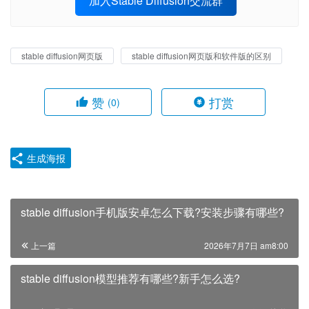
加入Stable Diffusion交流群
stable diffusion网页版
stable diffusion网页版和软件版的区别
赞
打赏
(0)
生成海报
stable diffusion手机版安卓怎么下载?安装步骤有哪些?
上一篇
2026年7月7日 am8:00
stable diffusion模型推荐有哪些?新手怎么选?