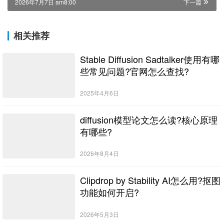
2026年7月7日 am8:00
下一篇
相关推荐
Stable Diffusion Sadtalker使用有哪
些常见问题?官网怎么查找?
2025年4月6日
diffusion模型论文怎么读?核心原理
有哪些?
2026年8月4日
Clipdrop by Stability AI怎么用?抠图
功能如何开启?
2026年5月3日