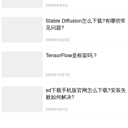
2026年8月5日
Stable Diffusion怎么下载?有哪些常
见问题?
2025年9月23日
TensorFlow是框架吗？
2023年10月7日
sd下载手机版官网怎么下载?安装失
败如何解决?
2026年4月7日