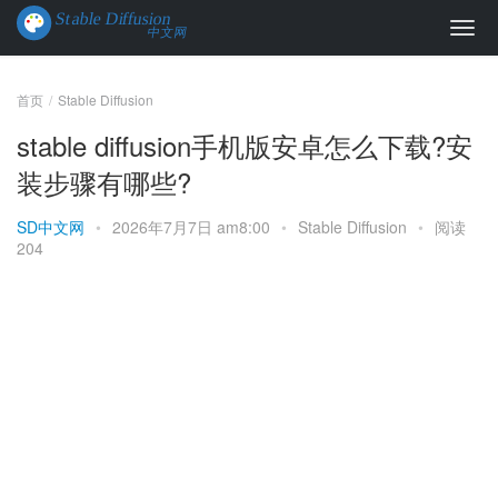
首页
Stable Diffusion
stable diffusion手机版安卓怎么下载?安
装步骤有哪些?
SD中文网
•
2026年7月7日 am8:00
•
Stable Diffusion
•
阅读
204