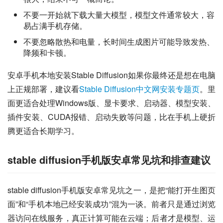
不要一开始就下载大量大模型，模型文件通常较大，容
易占满手机存储。
不要忽略散热和电量，长时间生成图片可能导致发热、
降频和卡顿。
安卓手机本地安装Stable Diffusion如果你最终还是想在电脑
上正规部署，建议看
Stable Diffusion中文网安装专题页
。里
面更适合处理Windows版、显卡要求、启动器、模型安装、
插件安装、CUDA报错、启动失败等问题，比在手机上硬折
腾更适合长期学习。
stable diffusion手机版安卓常见坑和排查建议
stable diffusion手机版安卓常见坑之一，是把“能打开生图页
面”和“手机本地已经安装成功”混为一谈。前者只是通过浏览
器访问在线服务，真正计算可能在云端；后者才是模型、运