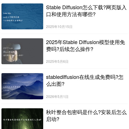
Stable Diffusion怎么下载?网页版入
口和使用方法有哪些?
2025年10月15日
2025年Stable Diffusion模型使用免
费吗?后续怎么操作?
2025年5月6日
stablediffusion在线生成免费吗?怎
么出图?
2026年5月1日
秋叶整合包密码是什么?安装后怎么
启动?