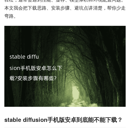
本文我会把下载思路、安装步骤、避坑点讲清楚，帮你少走
弯路。
stable diffusion手机版安卓到底能不能下载？