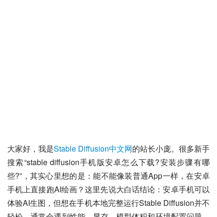
大家好，我是
Stable Diffusion中文网
的站长小庞。很多新手
搜索“stable diffusion手机版安卓怎么下载?安装步骤有哪
些?”，其实心里想的是：能不能像装普通App一样，在安卓
手机上直接跑AI绘画？这里先说大白话结论：安卓手机可以
体验AI生图，但想在手机本地完整运行Stable Diffusion并不
轻松，通常会遇到性能、显存、模型体积和环境配置问题。