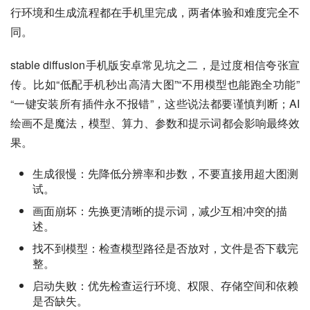
行环境和生成流程都在手机里完成，两者体验和难度完全不
同。
stable diffusion手机版安卓常见坑之二，是过度相信夸张宣
传。比如“低配手机秒出高清大图”“不用模型也能跑全功能”
“一键安装所有插件永不报错”，这些说法都要谨慎判断；AI
绘画不是魔法，模型、算力、参数和提示词都会影响最终效
果。
生成很慢：先降低分辨率和步数，不要直接用超大图测
试。
画面崩坏：先换更清晰的提示词，减少互相冲突的描
述。
找不到模型：检查模型路径是否放对，文件是否下载完
整。
启动失败：优先检查运行环境、权限、存储空间和依赖
是否缺失。