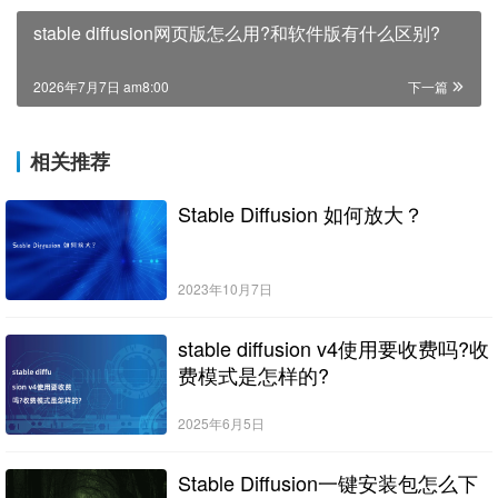
stable diffusion网页版怎么用?和软件版有什么区别?
2026年7月7日 am8:00
下一篇
相关推荐
Stable Diffusion 如何放大？
2023年10月7日
stable diffusion v4使用要收费吗?收
费模式是怎样的?
2025年6月5日
Stable Diffusion一键安装包怎么下