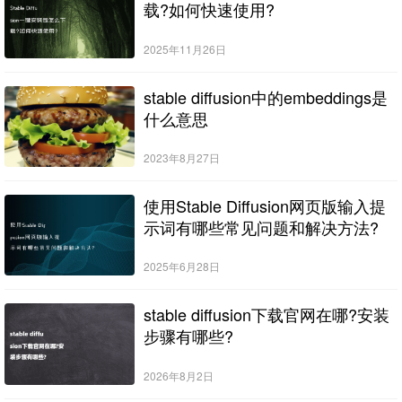
载?如何快速使用?
2025年11月26日
stable diffusion中的embeddings是
什么意思
2023年8月27日
使用Stable Diffusion网页版输入提
示词有哪些常见问题和解决方法?
2025年6月28日
stable diffusion下载官网在哪?安装
步骤有哪些?
2026年8月2日