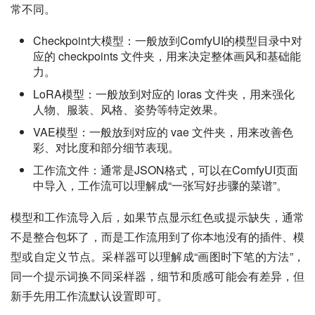
常不同。
Checkpoint大模型：一般放到ComfyUI的模型目录中对
应的 checkpoints 文件夹，用来决定整体画风和基础能
力。
LoRA模型：一般放到对应的 loras 文件夹，用来强化
人物、服装、风格、姿势等特定效果。
VAE模型：一般放到对应的 vae 文件夹，用来改善色
彩、对比度和部分细节表现。
工作流文件：通常是JSON格式，可以在ComfyUI页面
中导入，工作流可以理解成“一张写好步骤的菜谱”。
模型和工作流导入后，如果节点显示红色或提示缺失，通常
不是整合包坏了，而是工作流用到了你本地没有的插件、模
型或自定义节点。采样器可以理解成“画图时下笔的方法”，
同一个提示词换不同采样器，细节和质感可能会有差异，但
新手先用工作流默认设置即可。