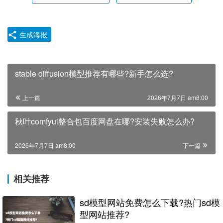
生成海报
stable diffusion模型推荐有哪些?新手怎么选?
上一篇
2026年7月7日 am8:00
秋叶comfyui整合包百度网盘在哪?安装失败怎么办?
2026年7月7日 am8:00
下一篇
相关推荐
sd模型网站免费怎么下载?热门sd模
型网站推荐?