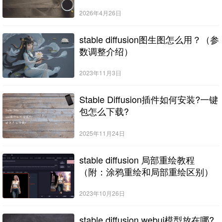
2026年4月26日
stable diffusion图生图怎么用？（参
数调整介绍）
2023年11月3日
Stable Diffusion插件如何安装?一键
包怎么下载?
2025年11月24日
stable diffusion 局部重绘教程
（附：涂鸦重绘和局部重绘区别）
2023年10月26日
stable diffusion webui模型放在哪?