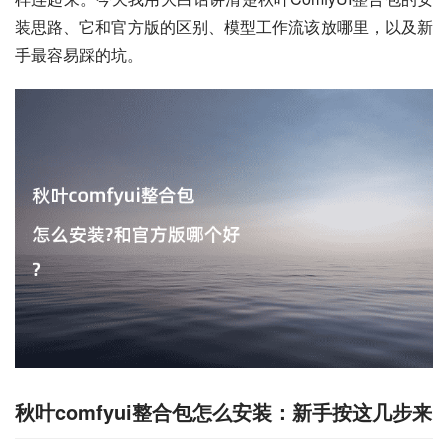
装思路、它和官方版的区别、模型工作流该放哪里，以及新
手最容易踩的坑。
秋叶comfyui整合包怎么安装：新手按这几步来