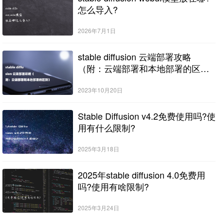
怎么导入?
2026年7月1日
stable diffusion 云端部署攻略
（附：云端部署和本地部署的区
别）
2023年10月20日
Stable Diffusion v4.2免费使用吗?使
用有什么限制?
2025年3月18日
2025年stable diffusion 4.0免费用
吗?使用有啥限制?
2025年3月24日