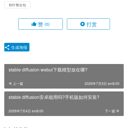
秋叶整合包
赞
打赏
(0)
生成海报
stable diffusion webui下载模型放在哪?
上一篇
2026年7月3日 am8:00
stable diffusion安卓能用吗?手机版如何安装?
2026年7月4日 am8:00
下一篇