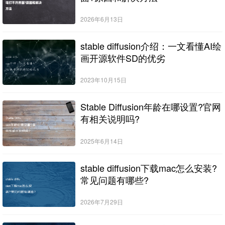
2026年6月13日
stable diffusion介绍：一文看懂AI绘
画开源软件SD的优劣
2023年10月15日
Stable Diffusion年龄在哪设置?官网
有相关说明吗?
2025年6月14日
stable diffusion下载mac怎么安装?
常见问题有哪些?
2026年7月29日