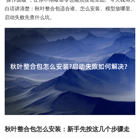
白话讲清楚：秋叶整合包适合谁、怎么安装、模型放哪里、
启动失败先查什么坑。
秋叶整合包怎么安装：新手先按这几个步骤走