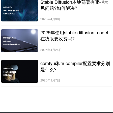
Stable Diffusion本地部署有哪些常
见问题?如何解决?
2025年4月30日
2025年使用stable diffusion model
在线版要收费吗?
2025年4月24日
comfyui和fir compiler配置要求分别
是什么?
2025年3月7日