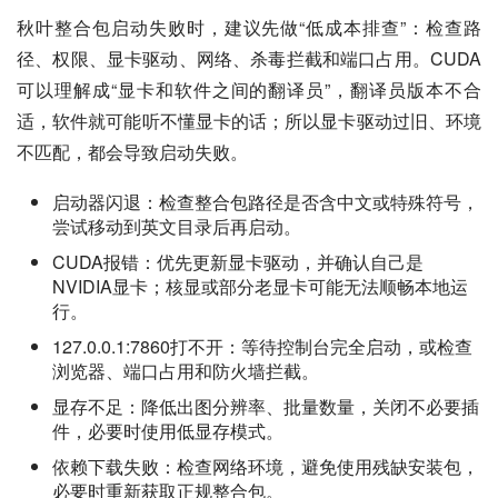
秋叶整合包启动失败时，建议先做“低成本排查”：检查路
径、权限、显卡驱动、网络、杀毒拦截和端口占用。CUDA
可以理解成“显卡和软件之间的翻译员”，翻译员版本不合
适，软件就可能听不懂显卡的话；所以显卡驱动过旧、环境
不匹配，都会导致启动失败。
启动器闪退：检查整合包路径是否含中文或特殊符号，
尝试移动到英文目录后再启动。
CUDA报错：优先更新显卡驱动，并确认自己是
NVIDIA显卡；核显或部分老显卡可能无法顺畅本地运
行。
127.0.0.1:7860打不开：等待控制台完全启动，或检查
浏览器、端口占用和防火墙拦截。
显存不足：降低出图分辨率、批量数量，关闭不必要插
件，必要时使用低显存模式。
依赖下载失败：检查网络环境，避免使用残缺安装包，
必要时重新获取正规整合包。