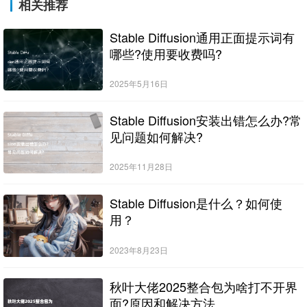
相关推荐
Stable Diffusion通用正面提示词有
哪些?使用要收费吗?
2025年5月16日
Stable Diffusion安装出错怎么办?常
见问题如何解决?
2025年11月28日
Stable Diffusion是什么？如何使
用？
2023年8月23日
秋叶大佬2025整合包为啥打不开界
面?原因和解决方法