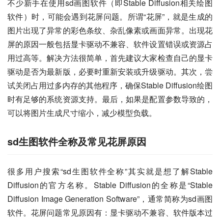
不少新手在使用sd画图软件（即Stable Diffusion相关绘图
软件）时，可能会遇到花屏问题。所谓“花屏”，就是生成的
图片出现了异常的彩色条纹、杂乱像素或画面异常。出现花
屏的原因一般包括显卡驱动不兼容、软件设置错误或资源占
用过高等。解决方法很简单，首先建议大家检查自己的显卡
驱动是否为最新版，必要时重新安装或升级驱动。其次，尝
试关闭占用过多内存的其他程序，确保Stable Diffusion绘图
时有足够的系统资源支持。最后，如果是配置参数导致的，
可以将图片生成尺寸缩小，减少模型负载。
sd生图软件全称及常见花屏原因
很多用户搜索“sd生图软件全称”其实就是想了解Stable 
Diffusion的官方名称。Stable Diffusion的全称是“Stable 
Diffusion Image Generation Software”，通常简称为sd画图
软件。花屏问题常见原因有：显卡驱动不兼容、软件版本过