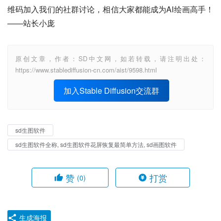
维码加入我们的社群讨论，相信大家都能成为AI绘画高手！ 
——站长小庞
原创文章，作者：SD中文网，如若转载，请注明出处：
https://www.stablediffusion-cn.com/aist/9598.html
加入Stable Diffusion交流群
sd生图软件
sd生图软件全称, sd生图软件花屏恢复最简单方法, sd画图软件
赞
打赏
(0)
生成海报