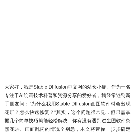
大家好，我是Stable Diffusion中文网的站长小庞。作为一名
专注于AI绘画技术科普和资源分享的爱好者，我经常遇到新
手朋友问：“为什么我用Stable Diffusion画图软件时会出现
花屏？怎么快速修复？”其实，这个问题很常见，但只需掌
握几个简单技巧就能轻松解决。你有没有遇到过生图软件突
然花屏、画面乱闪的情况？别急，本文将带你一步步搞定