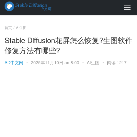
首页
AI生图
Stable Diffusion花屏怎么恢复?生图软件
修复方法有哪些?
SD中文网
•
2025年11月10日 am8:00
•
AI生图
•
阅读 1217