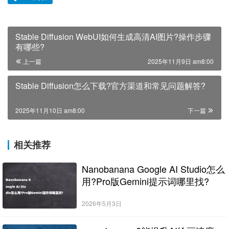
Stable Diffusion WebUI如何生成高清AI图片?操作步骤
有哪些?
上一篇
2025年11月9日 am8:00
Stable Diffusion怎么下载?官方渠道和常见问题解答?
2025年11月10日 am8:00
下一篇
相关推荐
Nanobanana Google AI Studio怎么
用?Pro版Gemini提示词哪里找?
2026年5月3日