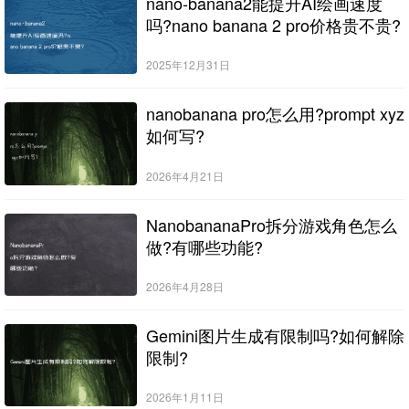
nano-banana2能提升AI绘画速度
吗?nano banana 2 pro价格贵不贵?
2025年12月31日
nanobanana pro怎么用?prompt xyz
如何写?
2026年4月21日
NanobananaPro拆分游戏角色怎么
做?有哪些功能?
2026年4月28日
Gemini图片生成有限制吗?如何解除
限制?
2026年1月11日