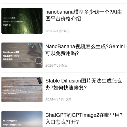
nanobanana模型多少钱一个?AI生
图平台价格介绍
2026年1月16日
NanoBanana视频怎么生成?Gemini
可以免费用吗?
2026年5月5日
Stable Diffusion图片无法生成怎么
办?如何快速修复?
2025年12月12日
ChatGPT的GPTImage2在哪里用?
入口怎么打开?