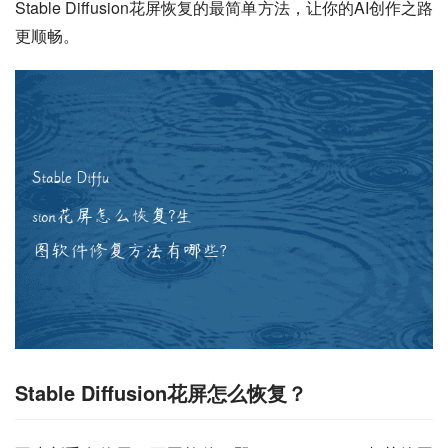
Stable Diffusion花屏恢复的最简单方法，让你的AI创作之路
更顺畅。
Stable Diffusion花屏怎么恢复？