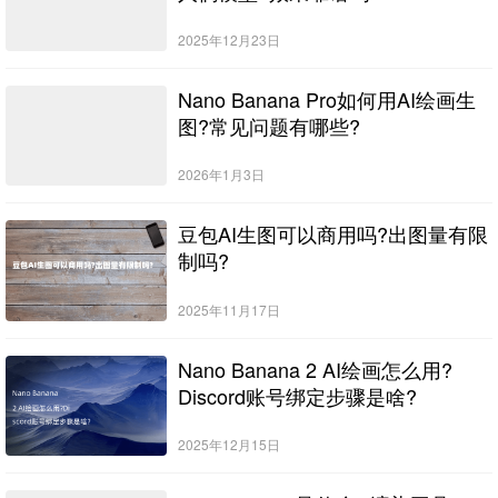
2025年12月23日
Nano Banana Pro如何用AI绘画生
图?常见问题有哪些?
2026年1月3日
豆包AI生图可以商用吗?出图量有限
制吗?
2025年11月17日
Nano Banana 2 AI绘画怎么用?
Discord账号绑定步骤是啥?
2025年12月15日