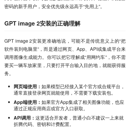
密码的新手用户，安全优先级永远高于“先用上”。
GPT image 2安装的正确理解
GPT image 2安装更准确地说，可能不是传统意义上的“把
软件装到电脑里”，而是通过网页、App、API或集成平台来
调用图像生成能力。你可以把它理解成“用网约车”，你不需
要买一辆车放家里，只要打开平台输入目的地，就能获得服
务。
网页端使用：
如果模型已经接入某个官方或合规平台，
通常直接登录网页就能使用，不需要下载安装包。
App端使用：
如果官方App集成了相关图像功能，也应
通过正规应用商店或官方入口获取。
API调用：
这更适合开发者，普通小白不建议一上来就
折腾代码、密钥和计费配置。