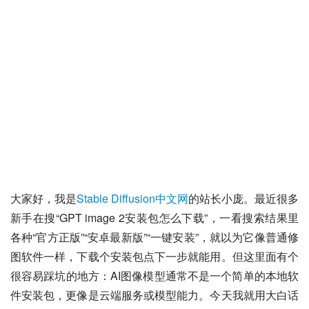
大家好，我是
Stable Diffusion中文网
的站长小庞。最近很多
新手在搜“GPT image 2安装包怎么下载”，一看搜索结果里
各种“官方正版”“安卓最新版”“一键安装”，就以为它像普通修
图软件一样，下载个安装包点下一步就能用。但这里面有个
很容易踩坑的地方：AI图像模型通常不是一个简单的本地软
件安装包，更像是云端服务或模型能力。今天我就用大白话