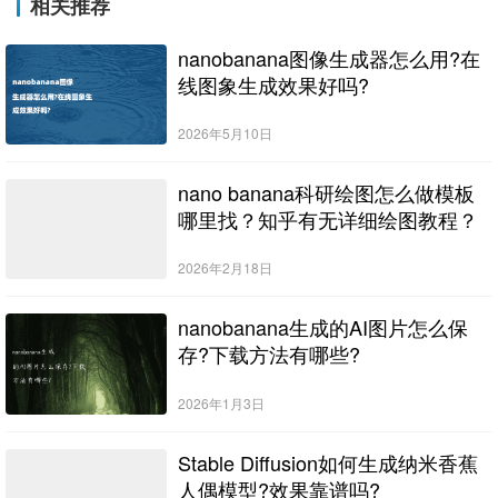
相关推荐
nanobanana图像生成器怎么用?在
线图象生成效果好吗?
2026年5月10日
nano banana科研绘图怎么做模板
哪里找？知乎有无详细绘图教程？
2026年2月18日
nanobanana生成的AI图片怎么保
存?下载方法有哪些?
2026年1月3日
Stable Diffusion如何生成纳米香蕉
人偶模型?效果靠谱吗?