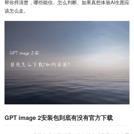
帮你捋清楚，哪些能信、怎么判断、如果真想体验AI生图应
该怎么走。
GPT image 2安装包到底有没有官方下载