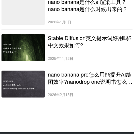
nano banana是什么ai渲染工具？
nano banana是什么时候出来的？
2026年1月3日
Stable Diffusion英文提示词好用吗?
中文效果如何?
2025年11月2日
nano banana pro怎么用能提升AI绘
图效率?nanodrop one说明书怎么看
懂?
2026年2月18日