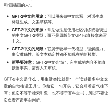
和“画插画的人”。
GPT-2中文的用途：
可以用来做中文续写、对话生成、
标题生成、文案草稿等。
GPT-2中文的来源：
常见做法是使用社区训练或微调过
的中文GPT-2模型，而不是原版英文GPT-2直接拿来写
中文。
GPT-2中文的局限：
它属于较早一代模型，理解能力、
事实准确性、长文本稳定性都不如现在的新模型。
新手要注意：
GPT-2中文会“编”，它生成的内容不能直
接当事实，需要人工审核。
GPT-2中文是什么，用生活类比就是“一个读过很多中文文
章的自动接话工具”。你给它一句开头，它会顺着语气往下
写；但它不等于搜索引擎，也不等于百科全书，所以不要让
它负责严肃事实判断。