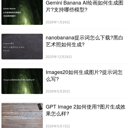
Gemini Banana AI绘画如何生成图
片?支持哪些模型?
2026年1月24日
nanobanana提示词怎么下载?黑白
艺术照如何生成?
2025年12月24日
Images20如何生成图片?提示词怎
么写?
2026年5月20日
GPT Image 2如何使用?图片生成效
果怎么样?
2026年5月15日