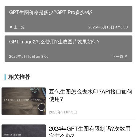
GPT生图价格是多少?GPT Pro多少钱?
上一篇
2026年5月15日 am8:00
GPTImage2怎么使用?生成图片效果如何?
2026年5月15日 am8:00
下一篇
相关推荐
豆包生图怎么去水印?API接口如何
使用?
2025年11月13日
2024年GPT生图有限制吗?次数用
完怎么办?