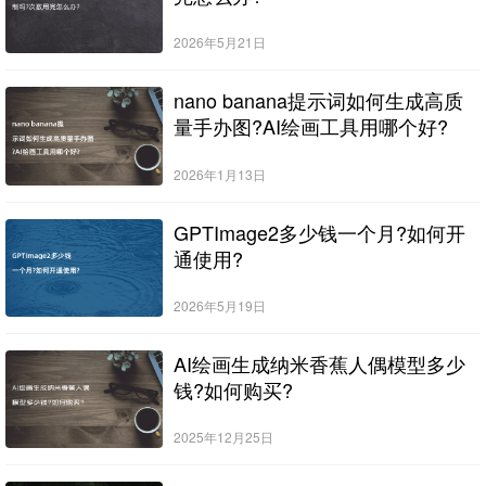
2026年5月21日
nano banana提示词如何生成高质
量手办图?AI绘画工具用哪个好?
2026年1月13日
GPTImage2多少钱一个月?如何开
通使用?
2026年5月19日
AI绘画生成纳米香蕉人偶模型多少
钱?如何购买?
2025年12月25日