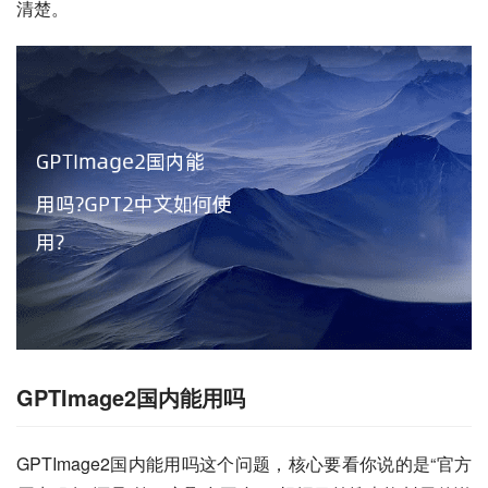
清楚。
GPTImage2国内能用吗
GPTImage2国内能用吗这个问题，核心要看你说的是“官方