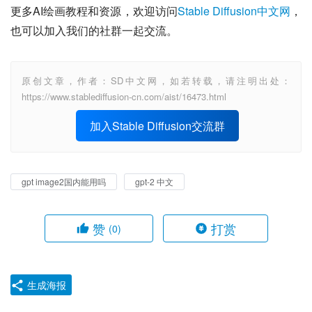
更多AI绘画教程和资源，欢迎访问
Stable Diffusion中文网
，
也可以加入我们的社群一起交流。
原创文章，作者：SD中文网，如若转载，请注明出处：
https://www.stablediffusion-cn.com/aist/16473.html
加入Stable Diffusion交流群
gpt image2国内能用吗
gpt-2 中文
赞
打赏
(0)
生成海报