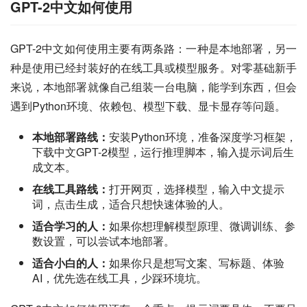
GPT-2中文如何使用
GPT-2中文如何使用主要有两条路：一种是本地部署，另一
种是使用已经封装好的在线工具或模型服务。对零基础新手
来说，本地部署就像自己组装一台电脑，能学到东西，但会
遇到Python环境、依赖包、模型下载、显卡显存等问题。
本地部署路线：
安装Python环境，准备深度学习框架，
下载中文GPT-2模型，运行推理脚本，输入提示词后生
成文本。
在线工具路线：
打开网页，选择模型，输入中文提示
词，点击生成，适合只想快速体验的人。
适合学习的人：
如果你想理解模型原理、微调训练、参
数设置，可以尝试本地部署。
适合小白的人：
如果你只是想写文案、写标题、体验
AI，优先选在线工具，少踩环境坑。