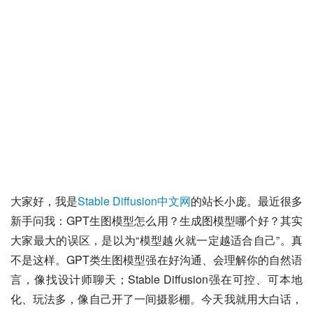
大家好，我是
Stable Diffusion中文网
的站长小庞。最近很多
新手问我：GPT生图模型怎么用？生成图模型哪个好？其实
大家最大的误区，是以为“模型越火就一定越适合自己”。真
不是这样。GPT类生图模型强在好沟通、会理解你的自然语
言，像找设计师聊天；Stable Diffusion强在可控、可本地
化、玩法多，像自己开了一间摄影棚。今天我就用大白话，