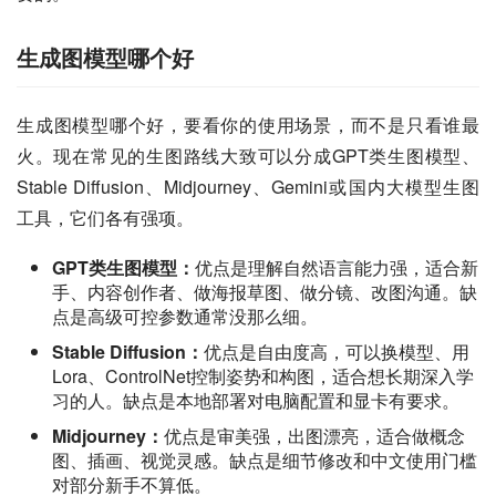
生成图模型哪个好
生成图模型哪个好，要看你的使用场景，而不是只看谁最
火。现在常见的生图路线大致可以分成GPT类生图模型、
Stable Diffusion、Midjourney、Gemini或国内大模型生图
工具，它们各有强项。
GPT类生图模型：
优点是理解自然语言能力强，适合新
手、内容创作者、做海报草图、做分镜、改图沟通。缺
点是高级可控参数通常没那么细。
Stable Diffusion：
优点是自由度高，可以换模型、用
Lora、ControlNet控制姿势和构图，适合想长期深入学
习的人。缺点是本地部署对电脑配置和显卡有要求。
Midjourney：
优点是审美强，出图漂亮，适合做概念
图、插画、视觉灵感。缺点是细节修改和中文使用门槛
对部分新手不算低。