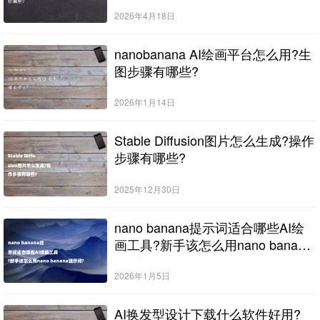
2026年4月18日
nanobanana AI绘画平台怎么用?生
图步骤有哪些?
2026年1月14日
Stable Diffusion图片怎么生成?操作
步骤有哪些?
2025年12月30日
nano banana提示词适合哪些AI绘
画工具?新手该怎么用nano banana
提示词?
2026年1月5日
AI换发型设计下载什么软件好用?