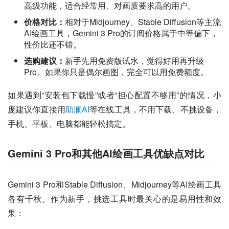
高级功能，适合经常用、对画质要求高的用户。
价格对比：
相对于Midjourney、Stable Diffusion等主流
AI绘画工具，Gemini 3 Pro的订阅价格属于中等偏下，
性价比还不错。
选购建议：
新手先用免费版试水，觉得好用再升级
Pro。如果你只是偶尔画图，完全可以用免费额度。
如果遇到“安装包下载慢”或者“担心配置不够用”的情况，小
庞建议你直接用
助澜AI
等在线工具，不用下载、不挑设备，
手机、平板、电脑都能轻松搞定。
Gemini 3 Pro和其他AI绘画工具优缺点对比
Gemini 3 Pro和Stable Diffusion、Midjourney等AI绘画工具
各有千秋。作为新手，挑选工具时最关心的是易用性和效
果：