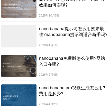
效果如何实现?
2025年10月5日
nano banana提示词怎么用效果最
佳?nanobanana提示词适合新手吗?
2026年1月18日
nanobanana免费版怎么使用?网站
入口在哪?
2026年5月4日
nano banana pro视频生成怎么用?
费用是多少?
2026年4月29日