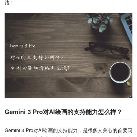
路！
Gemini 3 Pro对AI绘画的支持能力怎么样？
Gemini 3 Pro对AI绘画的支持能力，是很多人关心的首要问