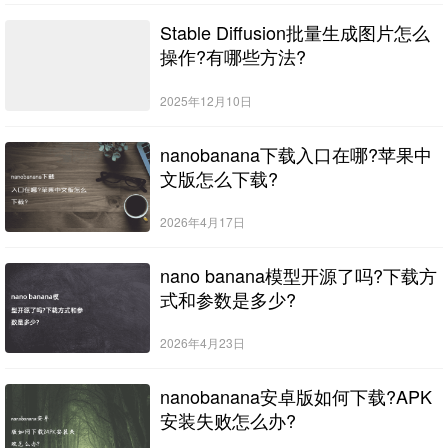
Stable Diffusion批量生成图片怎么
操作?有哪些方法?
2025年12月10日
nanobanana下载入口在哪?苹果中
文版怎么下载?
2026年4月17日
nano banana模型开源了吗?下载方
式和参数是多少?
2026年4月23日
nanobanana安卓版如何下载?APK
安装失败怎么办?