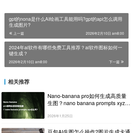
gpt的nona是什么AI绘画工具能用吗?gpt的api怎么调用
生成图片?
上一篇
2026年2月10日 am8:00
2024年ai软件有哪些免费工具推荐？ai软件图标如何一
键生成？
2026年2月10日 am8:00
下一篇
相关推荐
Nano-banana pro如何生成高质量
生图？nano banana prompts xyz怎
么写？
2026年1月25日
豆包AI生图怎么操作?图片生成卡通