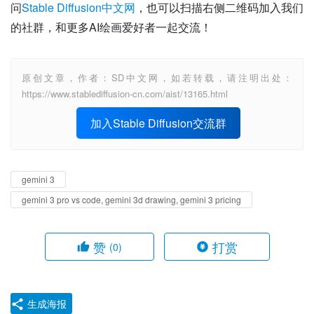
问
Stable Diffusion中文网
，也可以扫描右侧二维码加入我们
的社群，和更多AI绘画爱好者一起交流！
原创文章，作者：SD中文网，如若转载，请注明出处：
https://www.stablediffusion-cn.com/aist/13165.html
加入Stable Diffusion交流群
gemini 3
gemini 3 pro vs code, gemini 3d drawing, gemini 3 pricing
赞
打赏
(0)
生成海报