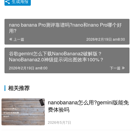
生成海报
nano banana Pro测评靠谱吗?nano和nano Pro哪个好
用?
上一篇
2026年2月19日 am8:00
谷歌gemini怎么下载NanoBanana2破解版？
NanoBanana2.0神级提示词出图效率100%？
2026年2月19日 am8:00
下一篇
相关推荐
nanobanana怎么用?gemini版能免
费体验吗
2026年5月7日