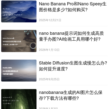
Nano Banana Pro和Nano Speey生
图价格是多少?如何购买?
2025年12月21日
nano banana提示词如何生成高质
量手办图?AI绘画工具用哪个好?
2026年1月13日
Stable Diffusion生图生成慢怎么办?
如何提升速度?
2025年9月25日
nanobanana生成的AI图片怎么保
存?下载方法有哪些?
2026年1月3日