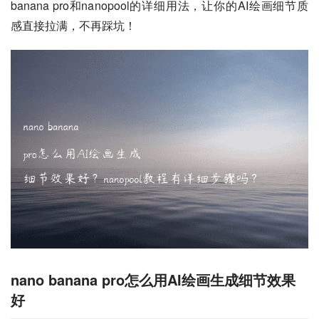
banana pro和nanopool的详细用法，让你的AI绘画细节质
感直接拉满，不再踩坑！
nano banana pro怎么用AI绘画生成细节效果
好