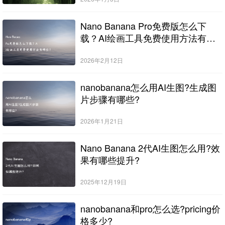
Nano Banana Pro免费版怎么下
载？AI绘画工具免费使用方法有哪
些？
2026年2月12日
nanobanana怎么用AI生图?生成图
片步骤有哪些?
2026年1月21日
Nano Banana 2代AI生图怎么用?效
果有哪些提升?
2025年12月19日
nanobanana和pro怎么选?pricing价
格多少?