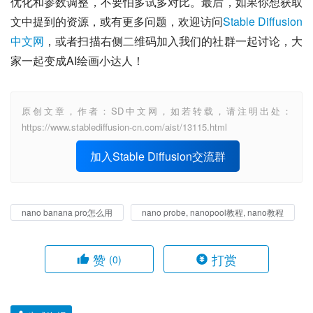
优化和参数调整，不要怕多试多对比。最后，如果你想获取
文中提到的资源，或有更多问题，欢迎访问
Stable Diffusion
中文网
，或者扫描右侧二维码加入我们的社群一起讨论，大
家一起变成AI绘画小达人！
原创文章，作者：SD中文网，如若转载，请注明出处：
https://www.stablediffusion-cn.com/aist/13115.html
加入Stable Diffusion交流群
nano banana pro怎么用
nano probe, nanopool教程, nano教程
赞
打赏
(0)