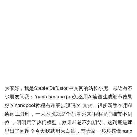
大家好，我是Stable Diffusion中文网的站长小庞。最近有不
少朋友问我：“nano banana pro怎么用AI绘画生成细节效果
好？nanopool教程有详细步骤吗？”其实，很多新手在用AI
绘画工具时，一大困扰就是作品看起来“糊糊的”“细节不到
位”，明明用了热门模型，效果却总不如期待，这到底是哪
里出了问题？今天我就用大白话，带大家一步步搞懂nano 