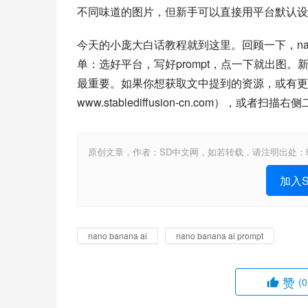
不同味道的图片，但新手可以直接用平台默认设
今天的小庞大白话教程就到这里。回顾一下，nano
单：选好平台，写好prompt，点一下就出图
最重要。如果你想获取文中提到的资源，或有更多问题，
www.stablediffusion-cn.com），或
原创文章，作者：SD中文网，如若转载，请注明出处：https://www.st
加入St
nano banana ai
nano banana ai prompt
赞
(0