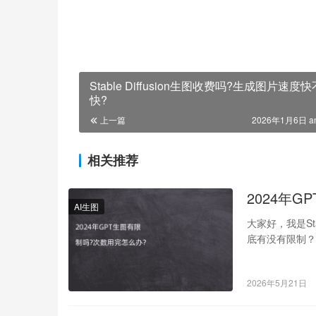
Stable Diffusion生图收费吗?生成图片速度快
快?
上一篇
2026年1月6日 a
相关推荐
2024年
AI生图
大家好，我是Sta
底有没有限制
是…
2026年5月21日