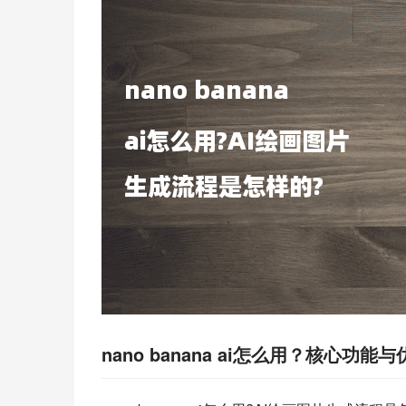
nano banana ai怎么用？核心功能