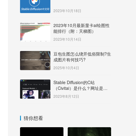
2023年10月18日
2023年10月最新显卡ai绘图性
能排行（附：天梯图）
2023年10月14日
豆包生图怎么绕开低俗限制?生
成图片有何技巧?
2025年10月4日
Stable Diffusion的C站
（Civitai）是什么？网址是多
少？
2023年8月12日
猜你想看