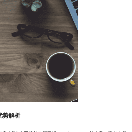
与优势解析