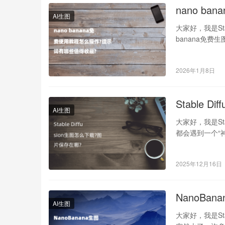
nano 
AI生图
大家好，我是St
banana免
2026年1月8日
Stable 
AI生图
大家好，我是St
都会遇到一个“
2025年12月16日
NanoBa
AI生图
大家好，我是Sta