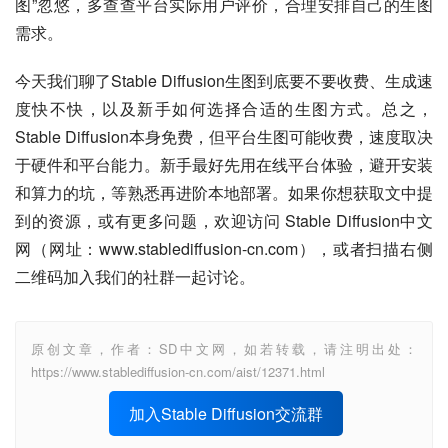
图”忽悠，多查查平台实际用户评价，合理安排自己的生图
需求。
今天我们聊了Stable Diffusion生图到底要不要收费、生成速
度快不快，以及新手如何选择合适的生图方式。总之，
Stable Diffusion本身免费，但平台生图可能收费，速度取决
于硬件和平台能力。新手最好先用在线平台体验，避开安装
和算力的坑，等熟悉再进阶本地部署。如果你想获取文中提
到的资源，或有更多问题，欢迎访问 Stable Diffusion中文
网（网址：www.stablediffusion-cn.com），或者扫描右侧
二维码加入我们的社群一起讨论。
原创文章，作者：SD中文网，如若转载，请注明出处：
https://www.stablediffusion-cn.com/aist/12371.html
加入Stable Diffusion交流群