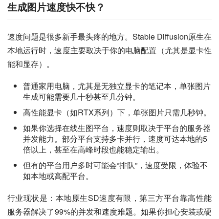
生成图片速度快不快？
速度问题是很多新手最头疼的地方。Stable Diffusion原生在
本地运行时，速度主要取决于你的电脑配置（尤其是显卡性
能和显存）。
普通家用电脑，尤其是无独立显卡的笔记本，单张图片
生成可能需要几十秒甚至几分钟。
高性能显卡（如RTX系列）下，单张图片只需几秒钟。
如果你选择在线生图平台，速度则取决于平台的服务器
并发能力。部分平台支持多卡并行，速度可达本地的5
倍以上，甚至在高峰时段也能稳定输出。
但有的平台用户多时可能会“排队”，速度受限，体验不
如本地或高配平台。
行业现状是：本地原生SD速度有限，第三方平台靠高性能
服务器解决了99%的并发和速度难题。如果你担心安装或硬