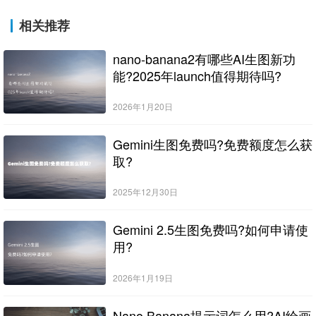
相关推荐
nano-banana2有哪些AI生图新功
能?2025年launch值得期待吗?
2026年1月20日
Gemini生图免费吗?免费额度怎么获
取?
2025年12月30日
Gemini 2.5生图免费吗?如何申请使
用?
2026年1月19日
Nano Banana提示词怎么用?AI绘画