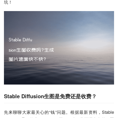
坑！
Stable Diffusion生图是免费还是收费？
先来聊聊大家最关心的“钱”问题。根据最新资料，Stable 