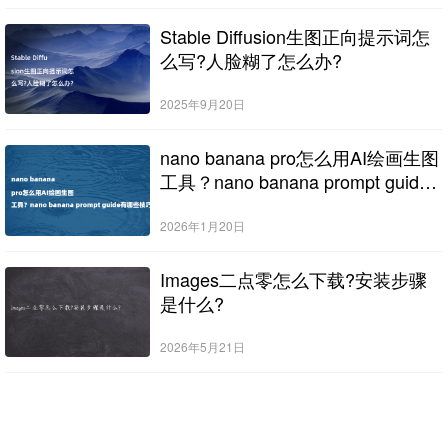
Stable Diffusion生图正向提示词怎
么写?人脸糊了怎么办?
2025年9月20日
nano banana pro怎么用AI绘画生图
工具？nano banana prompt guide
有哪些技巧？
2026年1月20日
Images二点零怎么下载?安装步骤
是什么?
2026年5月21日