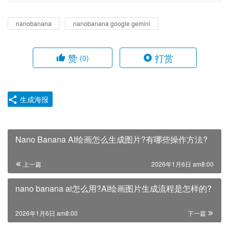
nanobanana
nanobanana google gemini
赞
打赏
(0)
生成海报
Nano Banana AI绘画怎么生成图片?有哪些操作方法?
上一篇
2026年1月6日 am8:00
nano banana ai怎么用?AI绘画图片生成流程是怎样的?
2026年1月6日 am8:00
下一篇