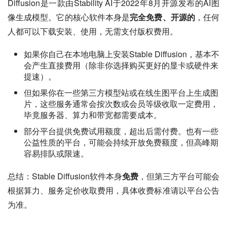
Diffusion是一款由Stability AI于2022年8月开源发布的AI图
像生成模型。它的核心软件本身是
完全免费、开源的
，任何
人都可以下载安装、使用，无需支付版权费用。
如果你自己在本地电脑上安装Stable Diffusion，基本不
会产生直接费用（除非你选择购买更好的显卡或硬件来
提速）。
但如果你在一些第三方模型站或在线生图平台上生成图
片，这些服务通常会按次数或会员等级收取一定费用，
毕竟服务器、算力和带宽都需要成本。
部分平台提供免费试用额度，超出后需付费。也有一些
公益性质的平台，可能会持续开放免费额度，但高峰期
容易排队或限速。
总结：Stable Diffusion软件本身
免费
，但第三方平台可能会
根据算力、服务定价收取费用，具体收费标准请以平台公告
为准。