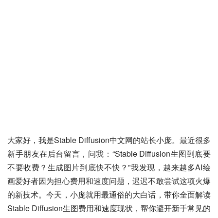
大家好，我是Stable Diffusion中文网的站长小庞。最近很多
新手朋友在后台留言，问我：“Stable Diffusion生图到底要
不要收费？生成图片到底快不快？”我发现，越来越多AI绘
画爱好者因为担心费用和速度问题，迟迟不敢尝试这项火爆
的新技术。今天，小庞就用最通俗的大白话，带你全面解读
Stable Diffusion生图费用和速度现状，帮你避开新手常见的