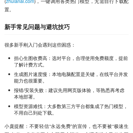
(
zhulanai.com
)，一键调用各类热门模型，无需自行下载配
置。
新手常见问题与避坑技巧
很多新手刚入门会遇到这些困惑：
担心生图收费高：选对平台，合理使用免费额度，提前
了解计费方式。
生成图片速度慢：本地电脑配置是关键，在线平台并发
能力也很重要。
报错/安装失败：建议先用网页版体验，等熟悉再考虑
本地部署。
模型资源难找：大多数第三方平台都集成了热门模型，
不用自己到处下载。
小庞提醒：不要轻信“永远免费”的宣传，也不要被“极速生