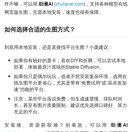
件不够，可以用 
助澜AI
 (
zhulanai.com
)，支持各种模型在线
网页版生图，无需本地安装，速度也很有保障。
如何选择合适的生图方式？
到底用本地安装，还是直接找平台生图？小庞建议：
如果你有较好的显卡，喜欢DIY和折腾，可以尝试本地
部署，体验最原汁原味的Stable Diffusion。
如果你只是偶尔玩玩，或者不想安装复杂环境，选用在
线生图平台更省心，尤其是带有“免费试用”或“高并发加
速”功能的平台。
注意：某些平台虽说免费，但生成速度慢、排队时间
长，甚至有图片质量限制。建议优先选择口碑好、算力
充足的平台。
安装难、资源获取难？别着急，可以用 
助澜AI