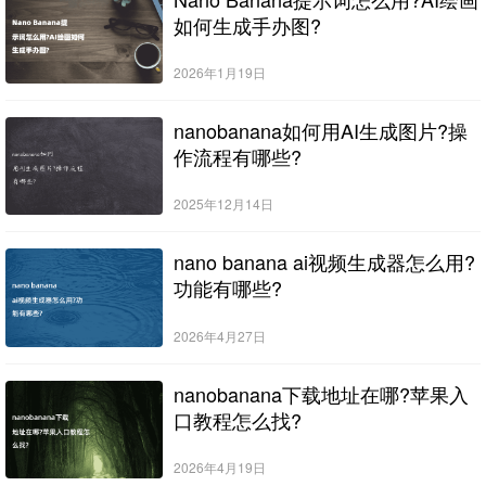
如何生成手办图?
2026年1月19日
nanobanana如何用AI生成图片?操
作流程有哪些?
2025年12月14日
nano banana ai视频生成器怎么用?
功能有哪些?
2026年4月27日
nanobanana下载地址在哪?苹果入
口教程怎么找?
2026年4月19日