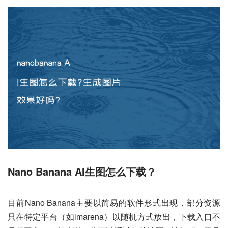
Nano Banana AI生图怎么下载？
目前Nano Banana主要以简易的软件形式出现，部分资源
只在特定平台（如lmarena）以随机方式放出，下载入口不