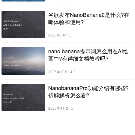
谷歌发布NanoBanana2是什么?在
哪体验和使用?
2026年5月1日
nano banana提示词怎么用在AI绘
画中?有详细文档教程吗?
2025年12月14日
NanobananaPro功能介绍有哪些?
拆解解析怎么看?
2026年4月21日