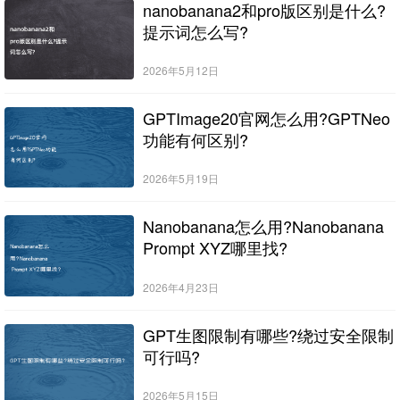
nanobanana2和pro版区别是什么?
提示词怎么写?
2026年5月12日
GPTImage20官网怎么用?GPTNeo
功能有何区别?
2026年5月19日
Nanobanana怎么用?Nanobanana
Prompt XYZ哪里找?
2026年4月23日
GPT生图限制有哪些?绕过安全限制
可行吗?
2026年5月15日