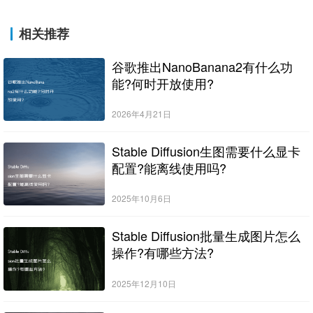
相关推荐
谷歌推出NanoBanana2有什么功
能?何时开放使用?
2026年4月21日
Stable Diffusion生图需要什么显卡
配置?能离线使用吗?
2025年10月6日
Stable Diffusion批量生成图片怎么
操作?有哪些方法?
2025年12月10日