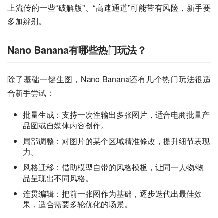
上流传的一些“破解版”、“高速通道”可能带有风险，新手要
多加辨别。
Nano Banana有哪些热门玩法？
除了基础一键生图，Nano Banana还有几个热门玩法很适
合新手尝试：
批量生成：支持一次性输出多张图片，适合电商批量产
品图或自媒体内容创作。
局部调整：对图片的某个区域精准修改，提升细节表现
力。
风格迁移：借助模型自带的风格模板，让同一人物/物
品呈现出不同风格。
连贯编辑：把前一张图作为基础，逐步迭代出最佳效
果，适合需要多轮优化的场景。