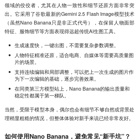
领域的佼佼者，尤其在人物一致性和细节还原方面非常突
出。它采用了谷歌最新的Gemini 2.5 Flash Image模型技术
（虽然Nano Banana只是非正式代号），在保留人物面部
特征、服饰细节等方面表现得远超传统AI生图工具。
生成速度快，一键出图，不需要复杂参数调整。
人物特征精准还原，适合电商、自媒体等需要高质量图
片的场景。
支持连续编辑和局部调整，可以把上一次生成的图片作
为下一次编辑的基础，逐步完善效果。
在同类第三方模型站上，Nano Banana的输出质量和
稳定性都属于第一梯队。
当然，受限于模型本身，偶尔也会有细节不够自然或背景处
理稍显粗糙的情况，但整体体验对新手来说已经非常友好。
如何使用Nano Banana，避免常见“新手坑”？