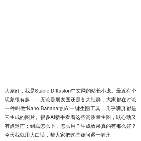
大家好，我是Stable Diffusion中文网的站长小庞。最近有个
现象很有趣——无论是朋友圈还是各大社群，大家都在讨论
一种叫做“Nano Banana”的AI一键生图工具，几乎满屏都是
它生成的图片。很多AI新手看着这些高质量生图，既心动又
有点迷茫：到底怎么下，怎么用？生成效果真的有那么好？
今天我就用大白话，帮大家把这些疑问逐一解开。