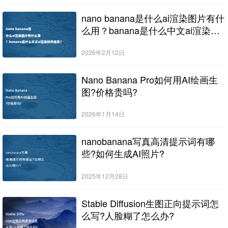
nano banana是什么ai渲染图片有什
么用？banana是什么中文ai渲染软
件推荐？
2026年2月12日
Nano Banana Pro如何用AI绘画生
图?价格贵吗?
2026年1月14日
nanobanana写真高清提示词有哪
些?如何生成AI照片?
2025年12月28日
Stable Diffusion生图正向提示词怎
么写?人脸糊了怎么办?