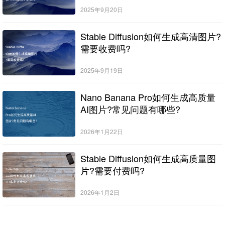
2025年9月20日
Stable Diffusion如何生成高清图片?
需要收费吗?
2025年9月19日
Nano Banana Pro如何生成高质量
AI图片?常见问题有哪些?
2026年1月22日
Stable Diffusion如何生成高质量图
片?需要付费吗?
2026年1月2日