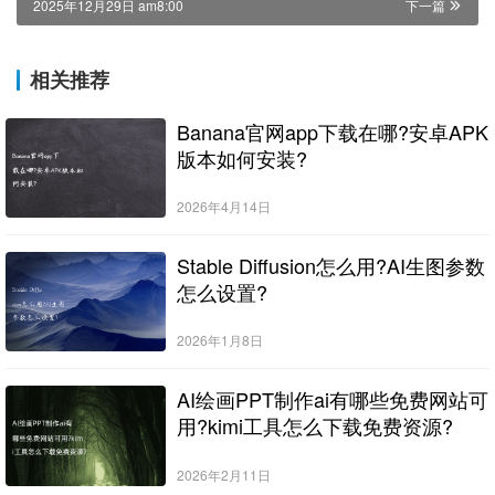
2025年12月29日 am8:00
下一篇
相关推荐
Banana官网app下载在哪?安卓APK
版本如何安装?
2026年4月14日
Stable Diffusion怎么用?AI生图参数
怎么设置?
2026年1月8日
AI绘画PPT制作ai有哪些免费网站可
用?kimi工具怎么下载免费资源?
2026年2月11日