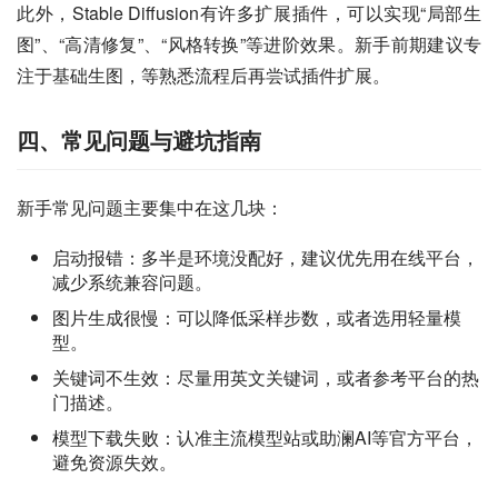
此外，Stable Diffusion有许多扩展插件，可以实现“局部生
图”、“高清修复”、“风格转换”等进阶效果。新手前期建议专
注于基础生图，等熟悉流程后再尝试插件扩展。
四、常见问题与避坑指南
新手常见问题主要集中在这几块：
启动报错：多半是环境没配好，建议优先用在线平台，
减少系统兼容问题。
图片生成很慢：可以降低采样步数，或者选用轻量模
型。
关键词不生效：尽量用英文关键词，或者参考平台的热
门描述。
模型下载失败：认准主流模型站或助澜AI等官方平台，
避免资源失效。