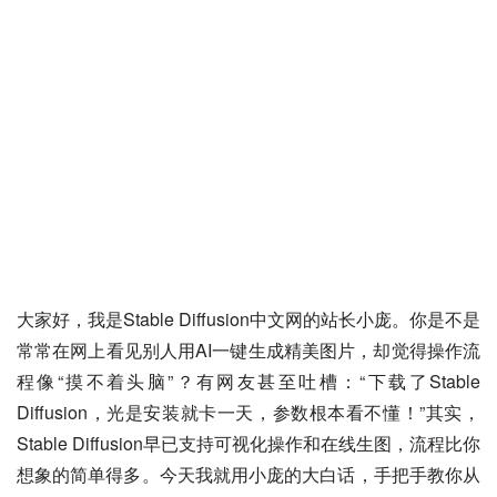
大家好，我是Stable Diffusion中文网的站长小庞。你是不是
常常在网上看见别人用AI一键生成精美图片，却觉得操作流
程像“摸不着头脑”？有网友甚至吐槽：“下载了Stable 
Diffusion，光是安装就卡一天，参数根本看不懂！”其实，
Stable Diffusion早已支持可视化操作和在线生图，流程比你
想象的简单得多。今天我就用小庞的大白话，手把手教你从