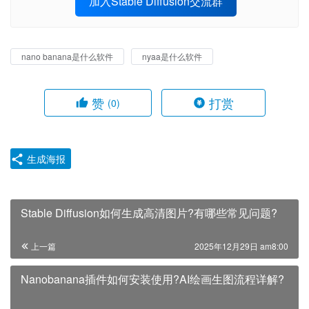
加入Stable Diffusion交流群
nano banana是什么软件
nyaa是什么软件
赞
打赏
(0)
生成海报
Stable Diffusion如何生成高清图片?有哪些常见问题?
上一篇
2025年12月29日 am8:00
Nanobanana插件如何安装使用?AI绘画生图流程详解?