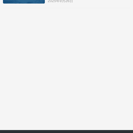
2025年9月26日