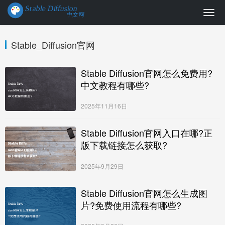
Stable_Diffusion官网
Stable Diffusion官网怎么免费用?
中文教程有哪些?
2025年11月16日
Stable Diffusion官网入口在哪?正
版下载链接怎么获取?
2025年9月29日
Stable Diffusion官网怎么生成图
片?免费使用流程有哪些?