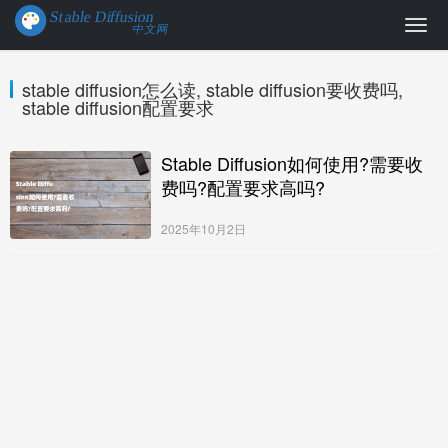
stable diffusion怎么读, stable diffusion要收费吗,
stable diffusion配置要求
Stable Diffusion如何使用?需要收
费吗?配置要求高吗?
2025年10月2日