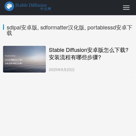
sdlpal安卓版, sdformatter汉化版, portablessd安卓下
载
Stable Diffusion安卓版怎么下载?
安装流程有哪些步骤?
2025年9月23日