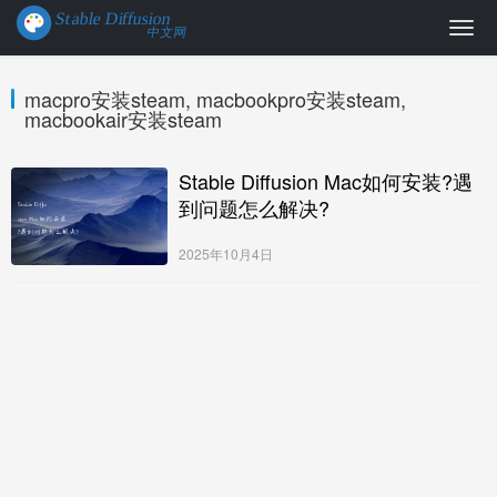
macpro安装steam, macbookpro安装steam,
macbookair安装steam
Stable Diffusion Mac如何安装?遇
到问题怎么解决?
2025年10月4日