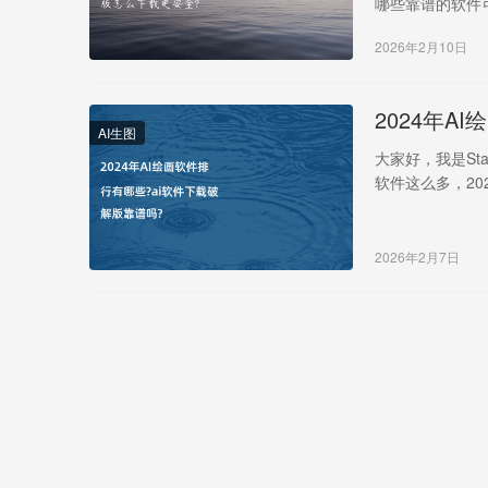
哪些靠谱的软件
2026年2月10日
2024年A
AI生图
大家好，我是Sta
软件这么多，20
2026年2月7日