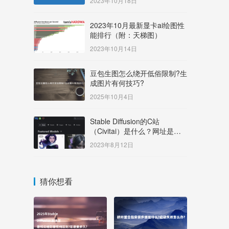
2023年10月18日
2023年10月最新显卡ai绘图性
能排行（附：天梯图）
2023年10月14日
豆包生图怎么绕开低俗限制?生
成图片有何技巧?
2025年10月4日
Stable Diffusion的C站
（Civitai）是什么？网址是多
少？
2023年8月12日
猜你想看