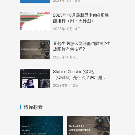
2023年10月18日
2023年10月最新显卡ai绘图性
能排行（附：天梯图）
2023年10月14日
豆包生图怎么绕开低俗限制?生
成图片有何技巧?
2025年10月4日
Stable Diffusion的C站
（Civitai）是什么？网址是多
少？
2023年8月12日
猜你想看